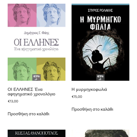
ΟΙ ΕΛΛΗΝΕΣ Ένα
Η μυρμηγκοφωλιά
αφηγηματικό χρονολόγιο
€
15,00
€
13,00
Προσθήκη στο καλάθι
Προσθήκη στο καλάθι