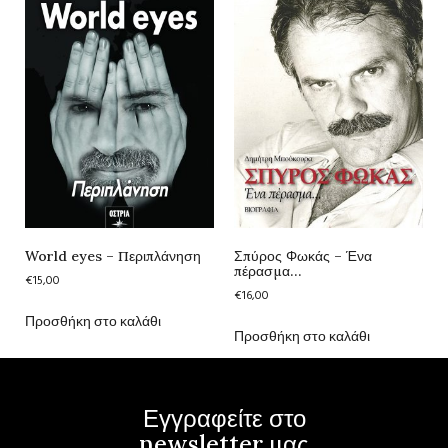
World eyes – Περιπλάνηση
Σπύρος Φωκάς – Ένα
πέρασμα…
€
15,00
€
16,00
Προσθήκη στο καλάθι
Προσθήκη στο καλάθι
Εγγραφείτε στο
newsletter μας