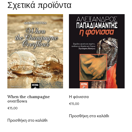
Σχετικά προϊόντα
When the champagne
Η φόνισσα
overflows
€
15,00
€
15,00
Προσθήκη στο καλάθι
Προσθήκη στο καλάθι