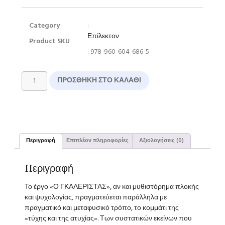
Category
:
Επίλεκτον
Product SKU
: 978-960-604-686-5
ΠΡΟΣΘΉΚΗ ΣΤΟ ΚΑΛΆΘΙ
Περιγραφή
Επιπλέον πληροφορίες
Αξιολογήσεις (0)
Περιγραφή
Το έργο «Ο ΓΚΑΛΕΡΙΣΤΑΣ», αν και μυθιστόρημα πλοκής
και ψυχολογίας, πραγματεύεται παράλληλα με
πραγματικό και μεταφυσικό τρόπο, το κομμάτι της
«τύχης και της ατυχίας». Των συστατικών εκείνων που