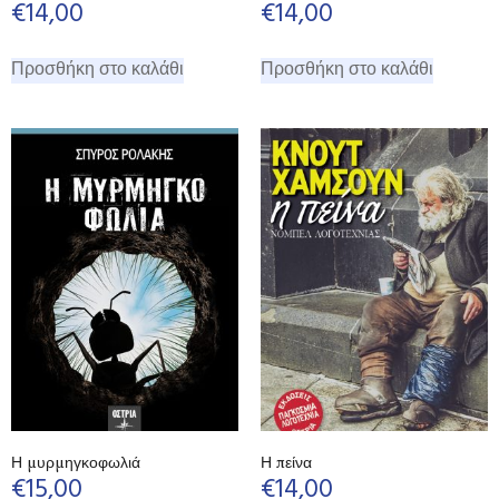
€
14,00
€
14,00
Προσθήκη στο καλάθι
Προσθήκη στο καλάθι
Η μυρμηγκοφωλιά
Η πείνα
€
15,00
€
14,00