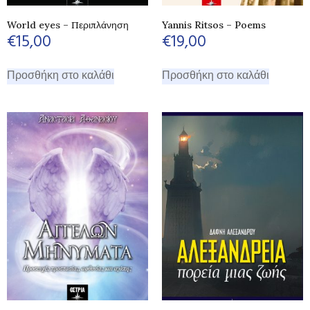
World eyes – Περιπλάνηση
Yannis Ritsos – Poems
€
15,00
€
19,00
Προσθήκη στο καλάθι
Προσθήκη στο καλάθι