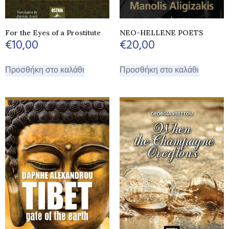
For the Eyes of a Prostitute
NEO-HELLENE POETS
€
10,00
€
20,00
Προσθήκη στο καλάθι
Προσθήκη στο καλάθι