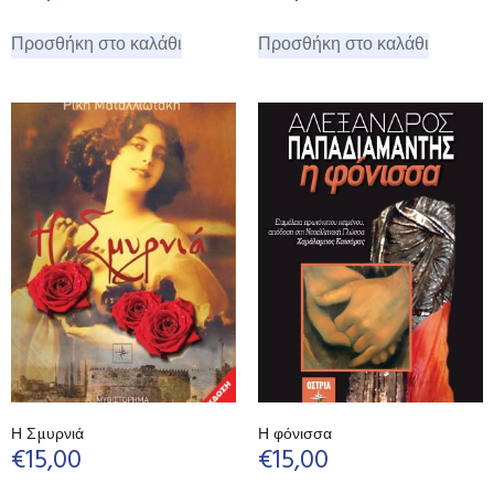
Προσθήκη στο καλάθι
Προσθήκη στο καλάθι
Η Σμυρνιά
Η φόνισσα
€
15,00
€
15,00