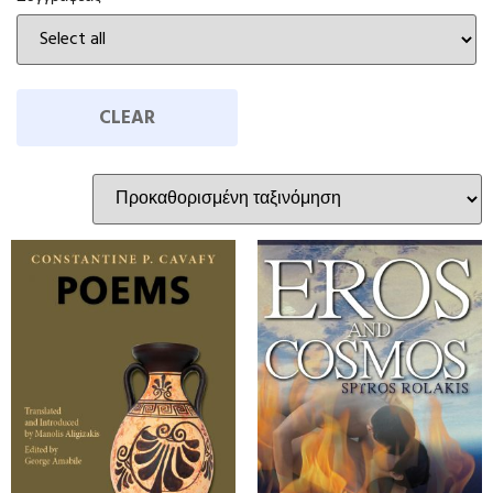
CLEAR