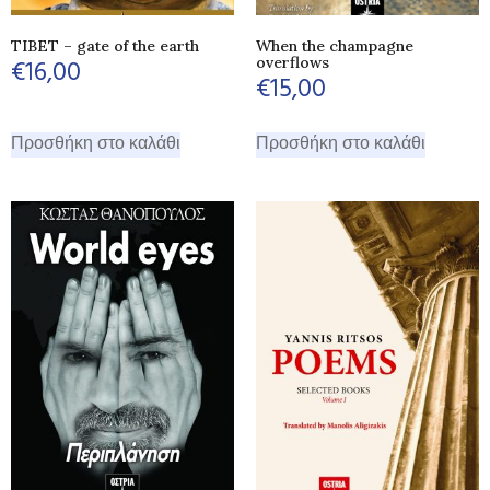
TIBET – gate of the earth
When the champagne
overflows
€
16,00
€
15,00
Προσθήκη στο καλάθι
Προσθήκη στο καλάθι