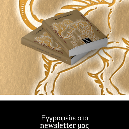
Εγγραφείτε στο
newsletter μας