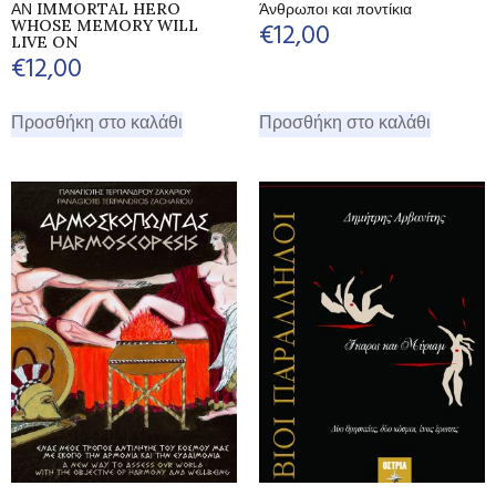
ΑΝ IMMORTAL HERO
Άνθρωποι και ποντίκια
WHOSE MEMORY WILL
€
12,00
LIVE ON
€
12,00
Προσθήκη στο καλάθι
Προσθήκη στο καλάθι