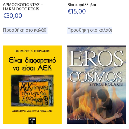
ΑΡΜΟΣΚΟΠΩΝΤΑΣ –
Βίοι παράλληλοι
HARMOSCOPESIS
€
15,00
€
30,00
Προσθήκη στο καλάθι
Προσθήκη στο καλάθι