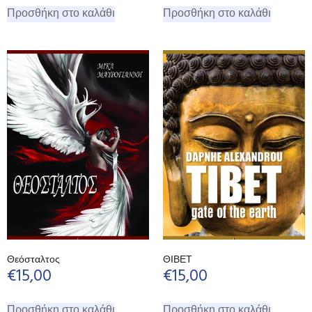
Προσθήκη στο καλάθι
Προσθήκη στο καλάθι
Θεόσταλτος
ΘΙΒΕΤ
€
15,00
€
15,00
Προσθήκη στο καλάθι
Προσθήκη στο καλάθι