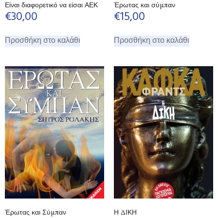
Είναι διαφορετικό να είσαι ΑΕΚ
Έρωτας και σύμπαν
€
30,00
€
15,00
Προσθήκη στο καλάθι
Προσθήκη στο καλάθι
Έρωτας και Σύμπαν
Η ΔΙΚΗ