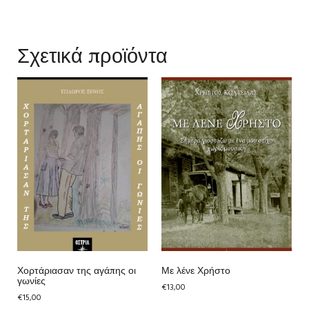
Σχετικά προϊόντα
Χορτάριασαν της αγάπης οι
Με λένε Χρήστο
γωνίες
€
13,00
€
15,00