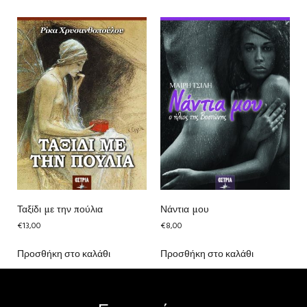
Ταξίδι με την πούλια
Νάντια μου
€
13,00
€
8,00
Προσθήκη στο καλάθι
Προσθήκη στο καλάθι