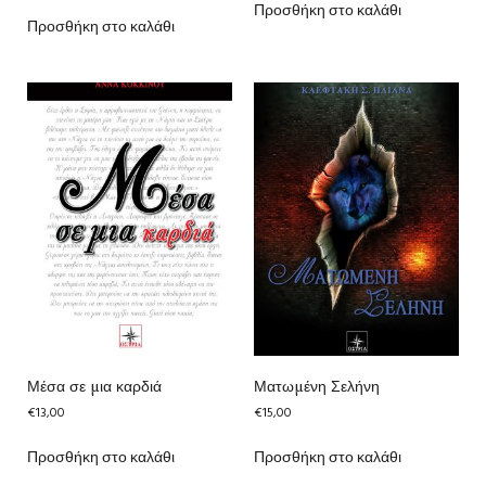
Προσθήκη στο καλάθι
Προσθήκη στο καλάθι
Μέσα σε μια καρδιά
Ματωμένη Σελήνη
€
13,00
€
15,00
Προσθήκη στο καλάθι
Προσθήκη στο καλάθι