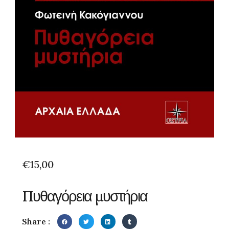
€
15,00
Πυθαγόρεια μυστήρια
Share :