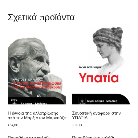
Σχετικά προϊόντα
Η έννοια της αλλοτρίωσης
Συνοπτική αναφορά στην
από τον Μαρξ στον Μαρκούζε
ΥΠΑΤΙΑ
€
14,00
€
8,00