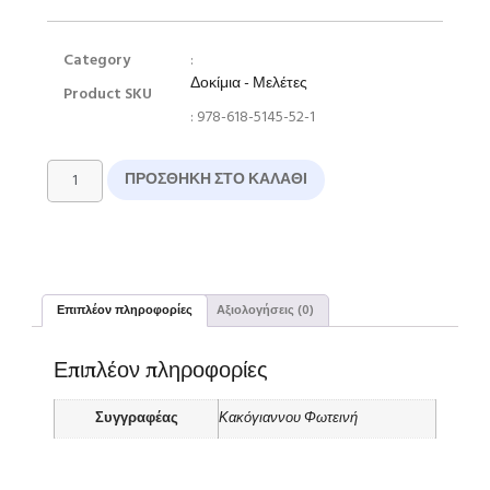
Category
:
Δοκίμια - Μελέτες
Product SKU
: 978-618-5145-52-1
ΠΡΟΣΘΉΚΗ ΣΤΟ ΚΑΛΆΘΙ
Επιπλέον πληροφορίες
Αξιολογήσεις (0)
Επιπλέον πληροφορίες
Συγγραφέας
Κακόγιαννου Φωτεινή