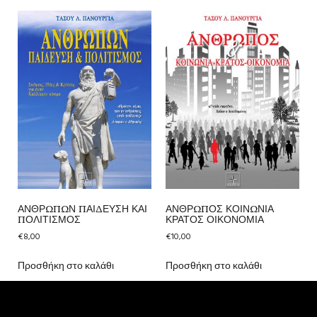
ΑΝΘΡΩΠΩΝ ΠΑΙΔΕΥΣΗ ΚΑΙ
ΑΝΘΡΩΠΟΣ ΚΟΙΝΩΝΙΑ
ΠΟΛΙΤΙΣΜΟΣ
ΚΡΑΤΟΣ ΟΙΚΟΝΟΜΙΑ
€
8,00
€
10,00
Προσθήκη στο καλάθι
Προσθήκη στο καλάθι