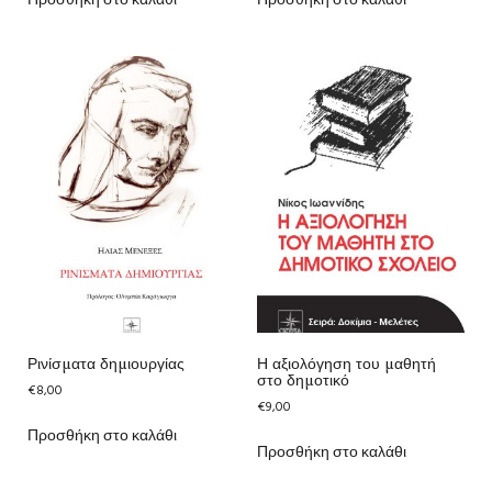
Προσθήκη στο καλάθι
Προσθήκη στο καλάθι
Ρινίσματα δημιουργίας
Η αξιολόγηση του μαθητή
στο δημοτικό
€
8,00
€
9,00
Προσθήκη στο καλάθι
Προσθήκη στο καλάθι