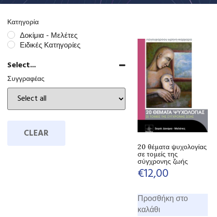
Κατηγορία
Δοκίμια - Μελέτες
Ειδικές Κατηγορίες
Select...
Συγγραφέας
CLEAR
20 θέματα ψυχολογίας
σε τομείς της
σύγχρονης ζωής
€
12,00
Προσθήκη στο
καλάθι