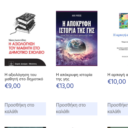
Η αξιολόγηση του
Η απόκρυφη ιστορία
Η αρπαγή α
μαθητή στο δημοτικό
της γης
€
10,00
€
9,00
€
13,00
Προσθήκη στο
Προσθήκη στο
Προσθήκη
καλάθι
καλάθι
καλάθι