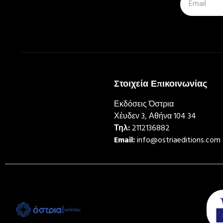
Στοιχεία Επικοινωνίας
Εκδόσεις Όστρια
Χέυδεν 3, Αθήνα 104 34
Τηλ:
2112136882
Email:
info@ostriaeditions.com