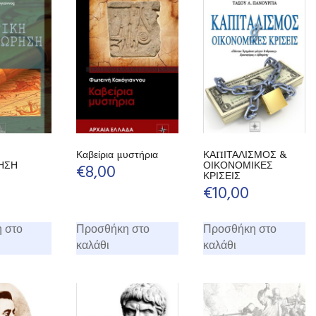
Καβείρια μυστήρια
ΚΑΠΙΤΑΛΙΣΜΟΣ &
ΗΣΗ
ΟΙΚΟΝΟΜΙΚΕΣ
€
8,00
ΚΡΙΣΕΙΣ
€
10,00
 στο
Προσθήκη στο
Προσθήκη στο
καλάθι
καλάθι