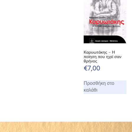
Καρυωτάκης – Η
ποίηση που ηχεί σαν
θρήνος
€
7,00
Προσθήκη στο
καλάθι