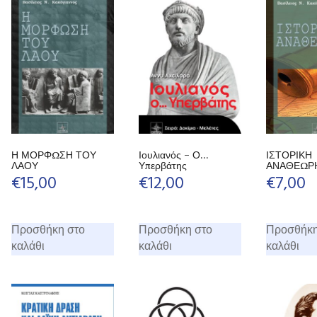
Η ΜΟΡΦΩΣΗ ΤΟΥ
Ιουλιανός – Ο…
ΙΣΤΟΡΙΚΗ
ΛΑΟΥ
Υπερβάτης
ΑΝΑΘΕΩΡ
€
15,00
€
12,00
€
7,00
Προσθήκη στο
Προσθήκη στο
Προσθήκη
καλάθι
καλάθι
καλάθι