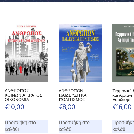
ΑΝΘΡΩΠΟΣ
ΑΝΘΡΩΠΩΝ
Γερμανική 
ΚΟΙΝΩΝΙΑ ΚΡΑΤΟΣ
ΠΑΙΔΕΥΣΗ ΚΑΙ
και Αρπαγή
ΟΙΚΟΝΟΜΙΑ
ΠΟΛΙΤΙΣΜΟΣ
Ευρώπης
€
10,00
€
8,00
€
16,00
Προσθήκη στο
Προσθήκη στο
Προσθήκη
καλάθι
καλάθι
καλάθι