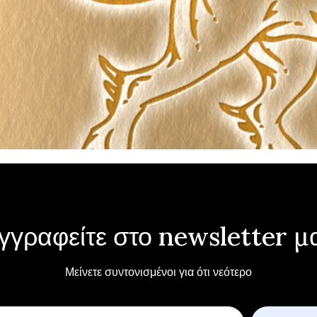
γγραφείτε στο newsletter μ
Μείνετε συντονισμένοι για ότι νεότερο