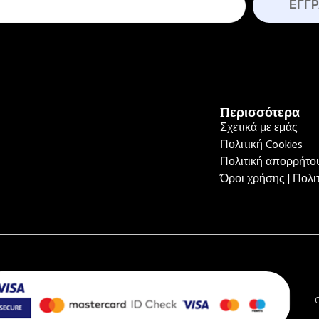
ΕΓΓ
Περισσότερα
Σχετικά με εμάς
Πολιτική Cookies
Πολιτική απορρήτου
Όροι χρήσης | Πολ
C