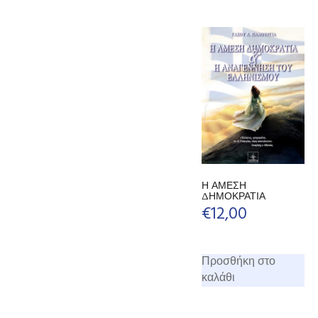
Η ΑΜΕΣΗ
ΔΗΜΟΚΡΑΤΙΑ
€
12,00
Προσθήκη στο
καλάθι