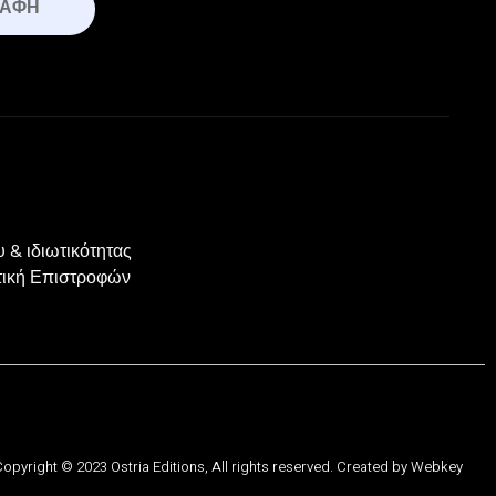
ΡΑΦΉ
 & ιδιωτικότητας
ιτική Επιστροφών
opyright © 2023 Ostria Editions, All rights reserved. Created by
Webkey