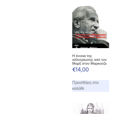
Η έννοια της
αλλοτρίωσης από τον
Μαρξ στον Μαρκούζε
€
14,00
Προσθήκη στο
καλάθι