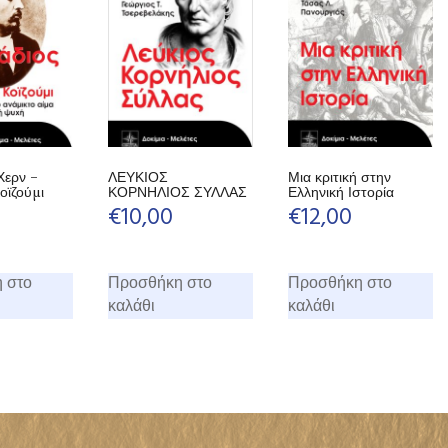
Χερν –
ΛΕΥΚΙΟΣ
Μια κριτική στην
οϊζούμι
ΚΟΡΝΗΛΙΟΣ ΣΥΛΛΑΣ
Ελληνική Ιστορία
€
10,00
€
12,00
 στο
Προσθήκη στο
Προσθήκη στο
καλάθι
καλάθι