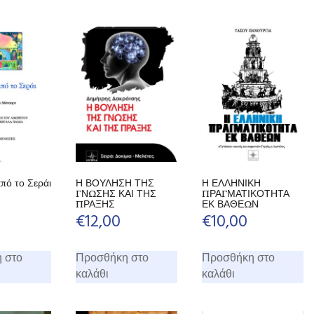
πό το Σεράι
Η ΒΟΥΛΗΣΗ ΤΗΣ
Η ΕΛΛΗΝΙΚΗ
ΓΝΩΣΗΣ ΚΑΙ ΤΗΣ
ΠΡΑΓΜΑΤΙΚΟΤΗΤΑ
ΠΡΑΞΗΣ
ΕΚ ΒΑΘΕΩΝ
€
12,00
€
10,00
 στο
Προσθήκη στο
Προσθήκη στο
καλάθι
καλάθι