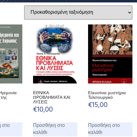
Ηγεμονία
ΕΘΝΙΚΑ
Ελευσίνια μυστήρια
 της
ΠΡΟΒΛΗΜΑΤΑ ΚΑΙ
Τελετουργικό
ΛΥΣΕΙΣ
€
15,00
€
10,00
 στο
Προσθήκη στο
Προσθήκη στο
καλάθι
καλάθι