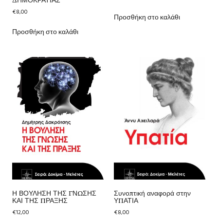
ΔΗΜΟΚΡΑΤΙΑΣ
€
8,00
Προσθήκη στο καλάθι
Προσθήκη στο καλάθι
Η ΒΟΥΛΗΣΗ ΤΗΣ ΓΝΩΣΗΣ
Συνοπτική αναφορά στην
ΚΑΙ ΤΗΣ ΠΡΑΞΗΣ
ΥΠΑΤΙΑ
€
12,00
€
8,00