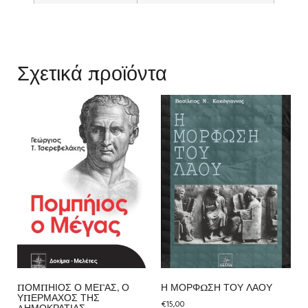
Σχετικά προϊόντα
ΠΟΜΠΗΙΟΣ Ο ΜΕΓΑΣ, Ο
Η ΜΟΡΦΩΣΗ ΤΟΥ ΛΑΟΥ
ΥΠΕΡΜΑΧΟΣ ΤΗΣ
€
15,00