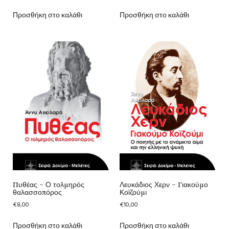
Προσθήκη στο καλάθι
Προσθήκη στο καλάθι
Πυθέας – Ο τολμηρός
Λευκάδιος Χερν – Γιακούμο
θαλασσοπόρος
Κοϊζούμι
€
8,00
€
10,00
Προσθήκη στο καλάθι
Προσθήκη στο καλάθι