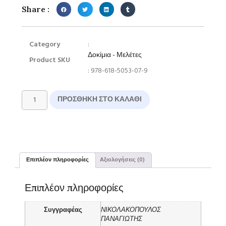
Share :
Category
:
Δοκίμια - Μελέτες
Product SKU
: 978-618-5053-07-9
ΠΡΟΣΘΉΚΗ ΣΤΟ ΚΑΛΆΘΙ
Επιπλέον πληροφορίες
Αξιολογήσεις (0)
Επιπλέον πληροφορίες
Συγγραφέας
ΝΙΚΟΛΑΚΟΠΟΥΛΟΣ
ΠΑΝΑΓΙΩΤΗΣ