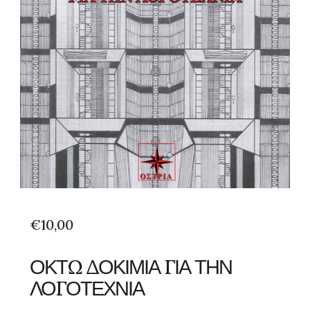
€
10,00
ΟΚΤΩ ΔΟΚΙΜΙΑ ΓΙΑ ΤΗΝ
ΛΟΓΟΤΕΧΝΙΑ