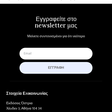
Εγγραφείτε στο
newsletter μας
Μείνετε συντονισμένοι για ότι νεότερο
ΕΓΓΡΑΦΉ
Στοιχεία Επικοινωνίας
Εκδόσεις Όστρια
Χέυδεν 3, Αθήνα 104 34