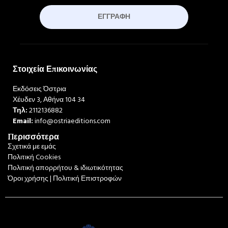
ΕΓΓΡΑΦΉ
Στοιχεία Επικοινωνίας
Εκδόσεις Όστρια
Χέυδεν 3, Αθήνα 104 34
Τηλ:
2112136882
Email:
info@ostriaeditions.com
Περισσότερα
Σχετικά με εμάς
Πολιτική Cookies
Πολιτική απορρήτου & ιδιωτικότητας
Όροι χρήσης | Πολιτική Επιστροφών