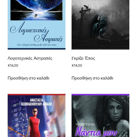
Λογοτεχνικές Αστραπές
Γκρίζο Έπος
€
16,00
€
14,00
Προσθήκη στο καλάθι
Προσθήκη στο καλάθι