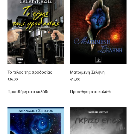
Το τέλος της προδοσίας
Ματωμένη Σελήνη
€
16,00
€
15,00
Προσθήκη στο καλάθι
Προσθήκη στο καλάθι