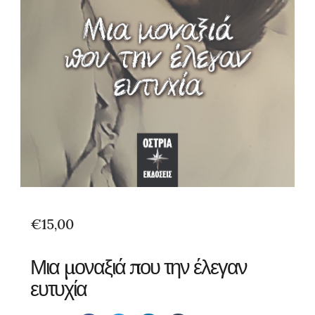
€
15,00
Μια μοναξιά που την έλεγαν
ευτυχία