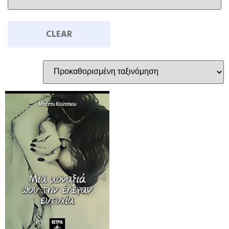
CLEAR