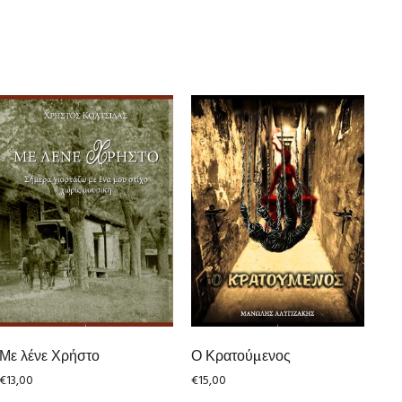
Με λένε Χρήστο
Ο Κρατούμενος
€
13,00
€
15,00