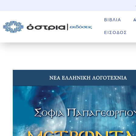
ΒΙΒΛΊΑ
ΕΊΣΟΔΟΣ