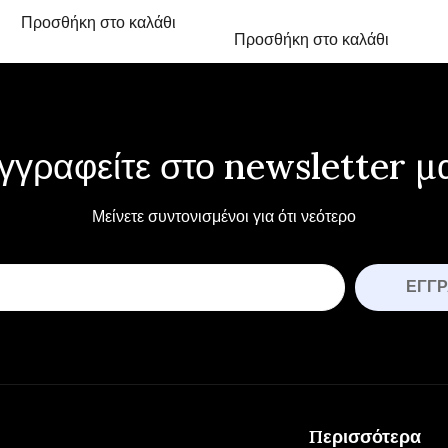
Προσθήκη στο καλάθι
Προσθήκη στο καλάθι
γγραφείτε στο newsletter μ
Μείνετε συντονισμένοι για ότι νεότερο
ΕΓΓ
Περισσότερα