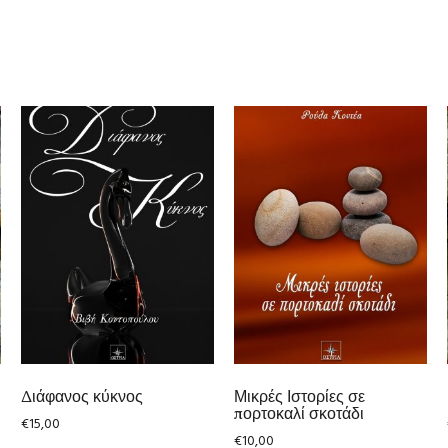
Διάφανος κύκνος
Μικρές Ιστορίες σε
πορτοκαλί σκοτάδι
€
15,00
€
10,00