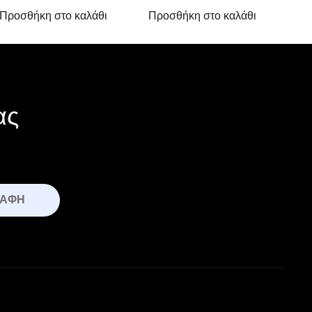
Προσθήκη στο καλάθι
Προσθήκη στο καλάθι
ας
ΡΑΦΉ