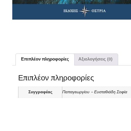
Επιπλέον πληροφορίες
Αξιολογήσεις (0)
Επιπλέον πληροφορίες
Συγγραφέας
Παπαγεωργίου – Ευσταθιάδη Σοφία