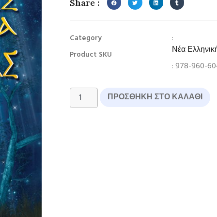
Share :
:
Category
Νέα Ελληνικ
Product SKU
: 978-960-60
ΠΡΟΣΘΉΚΗ ΣΤΟ ΚΑΛΆΘΙ