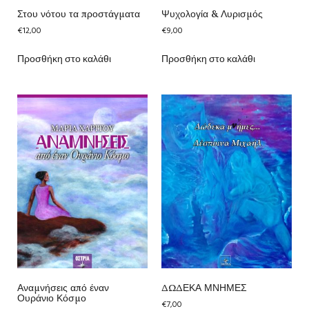
Στου νότου τα προστάγματα
Ψυχολογία & Λυρισμός
€
12,00
€
9,00
Προσθήκη στο καλάθι
Προσθήκη στο καλάθι
Αναμνήσεις από έναν
ΔΩΔΕΚΑ ΜΝΗΜΕΣ
Ουράνιο Κόσμο
€
7,00