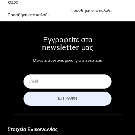
€
12,00
Προσθήκη στο καλάθι
Προσθήκη στο καλάθι
Εγγραφείτε στο
newsletter μας
Μείνετε συντονισμένοι για ότι νεότερο
ΕΓΓΡΑΦΉ
Στοιχεία Επικοινωνίας