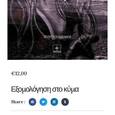
€
12,00
Εξομολόγηση στο κύμα
Share :