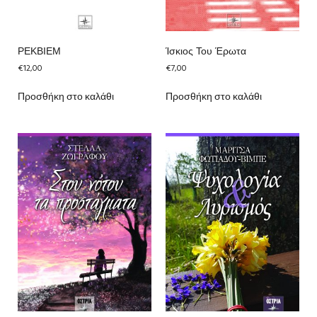
ΡΕΚΒΙΕΜ
Ίσκιος Του Έρωτα
€
12,00
€
7,00
Προσθήκη στο καλάθι
Προσθήκη στο καλάθι