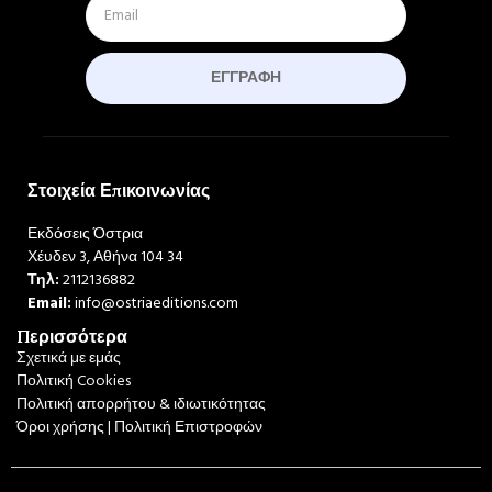
ΕΓΓΡΑΦΉ
Στοιχεία Επικοινωνίας
Εκδόσεις Όστρια
Χέυδεν 3, Αθήνα 104 34
Τηλ:
2112136882
Email:
info@ostriaeditions.com
Περισσότερα
Σχετικά με εμάς
Πολιτική Cookies
Πολιτική απορρήτου & ιδιωτικότητας
Όροι χρήσης | Πολιτική Επιστροφών