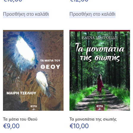
Προσθήκη στο καλάθι
Προσθήκη στο καλάθι
Τα μάτια του Θεού
Τα μονοπάτια της σιωπής
€
9,00
€
10,00