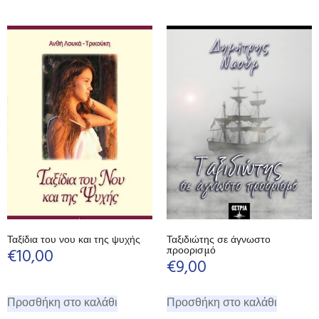
Ταξίδια του νου και της ψυχής
Ταξιδιώτης σε άγνωστο
προορισμό
€
10,00
€
9,00
Προσθήκη στο καλάθι
Προσθήκη στο καλάθι