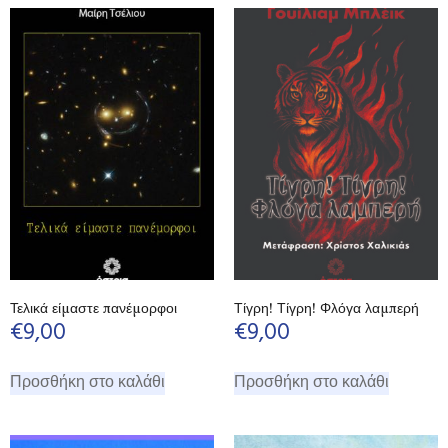
Τελικά είμαστε πανέμορφοι
Τίγρη! Τίγρη! Φλόγα λαμπερή
€
9,00
€
9,00
Προσθήκη στο καλάθι
Προσθήκη στο καλάθι