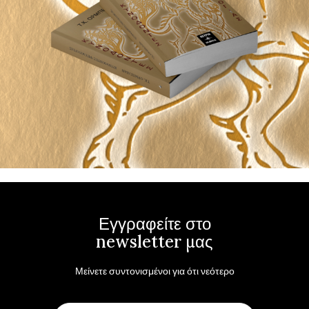
Εγγραφείτε στο
newsletter μας
Μείνετε συντονισμένοι για ότι νεότερο