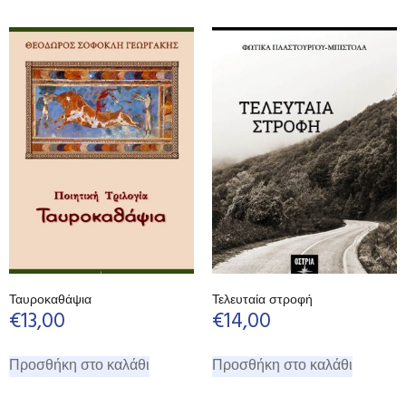
Ταυροκαθάψια
Τελευταία στροφή
€
13,00
€
14,00
Προσθήκη στο καλάθι
Προσθήκη στο καλάθι