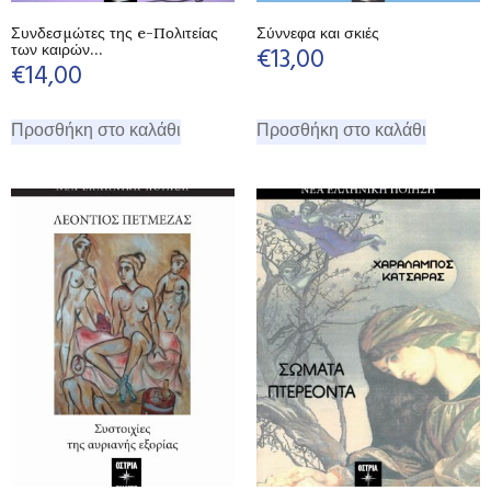
Συνδεσμώτες της e-Πολιτείας
Σύννεφα και σκιές
των καιρών…
€
13,00
€
14,00
Προσθήκη στο καλάθι
Προσθήκη στο καλάθι