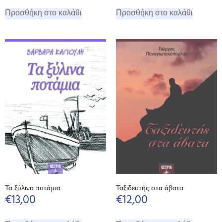
Προσθήκη στο καλάθι
Προσθήκη στο καλάθι
Τα ξύλινα ποτάμια
Ταξιδευτής στα άβατα
€
13,00
€
12,00