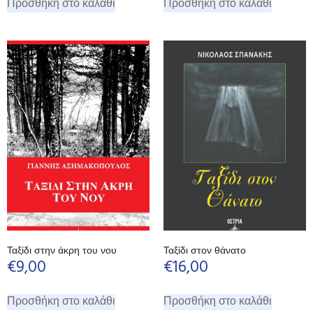
Προσθήκη στο καλάθι
Προσθήκη στο καλάθι
Ταξίδι στην άκρη του νου
Ταξίδι στον θάνατο
€
9,00
€
16,00
Προσθήκη στο καλάθι
Προσθήκη στο καλάθι