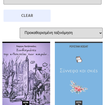
CLEAR