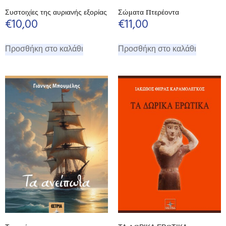
Συστοιχίες της αυριανής εξορίας
Σώματα Πτερέοντα
€
10,00
€
11,00
Προσθήκη στο καλάθι
Προσθήκη στο καλάθι