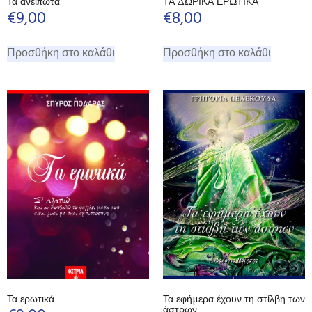
Τα ανείπωτα
ΤΑ ΔΩΡΙΚΑ ΕΡΩΤΙΚΑ
€
9,00
€
8,00
Προσθήκη στο καλάθι
Προσθήκη στο καλάθι
Τα ερωτικά
Τα εφήμερα έχουν τη στίλβη των
άστρων