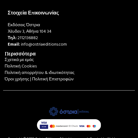
Στοιχεία Επικοινωνίας
Εκδόσεις Όστρια
Χέυδεν 3, Αθήνα 104 34
Τηλ:
2112136882
Email:
info@ostriaeditions.com
Περισσότερα
Σχετικά με εμάς
Πολιτική Cookies
Πολιτική απορρήτου & ιδιωτικότητας
Όροι χρήσης | Πολιτική Επιστροφών