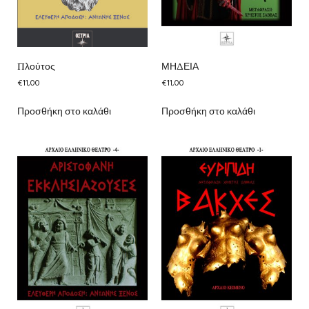
Πλούτος
ΜΗΔΕΙΑ
€
11,00
€
11,00
Προσθήκη στο καλάθι
Προσθήκη στο καλάθι