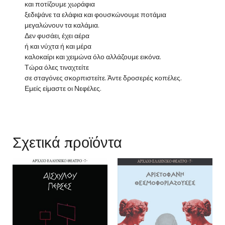
και ποτίζουμε χωράφια
ξεδιψάνε τα ελάφια και φουσκώνουμε ποτάμια
μεγαλώνουν τα καλάμια.
Δεν φυσάει, έχει αέρα
ή και νύχτα ή και μέρα
καλοκαίρι και χειμώνα όλο αλλάζουμε εικόνα.
Τώρα όλες τιναχτείτε
σε σταγόνες σκορπιστείτε. Άντε δροσερές κοπέλες.
Εμείς είμαστε οι Νεφέλες.
Σχετικά προϊόντα