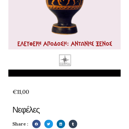
€
11,00
Νεφέλες
Share :