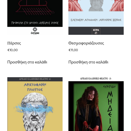
Πέρσες
Θεσμοφοριάζουσες
€
10,00
€
11,00
Προσθήκη στο καλάθι
Προσθήκη στο καλάθι