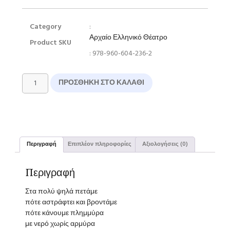
Category
:
Αρχαίο Ελληνικό Θέατρο
Product SKU
: 978-960-604-236-2
ΠΡΟΣΘΉΚΗ ΣΤΟ ΚΑΛΆΘΙ
Περιγραφή
Επιπλέον πληροφορίες
Αξιολογήσεις (0)
Περιγραφή
Στα πολύ ψηλά πετάμε
πότε αστράφτει και βροντάμε
πότε κάνουμε πλημμύρα
με νερό χωρίς αρμύρα