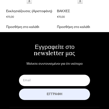
Εκκλησιάζουσες (Αριστοφάνη)
ΒΑΚΧΕΣ
€
11,00
€
11,00
Προσθήκη στο καλάθι
Προσθήκη στο καλάθι
Εγγραφείτε στο
newsletter μας
Μείνετε συντονισμένοι για ότι νεότερο
ΕΓΓΡΑΦΉ