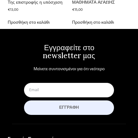
Της επιστροφής η υπόσχεση
ΜΑΘΗΜΑΤΑ ΑΓΑΠΗΣ
€
13,00
€
15,00
Προσθήκη στο καλάθι
Προσθήκη στο καλάθι
Εγγραφείτε στο
newsletter μας
Μείνετε συντονισμένοι για ότι νεότερο
ΕΓΓΡΑΦΉ