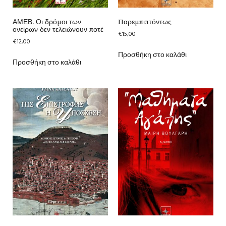
ΑΜΕΒ. Οι δρόμοι των
Παρεμπιπτόντως
ονείρων δεν τελειώνουν ποτέ
€
15,00
€
12,00
Προσθήκη στο καλάθι
Προσθήκη στο καλάθι