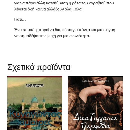
για να πάρει άλλη κατεύθυνση η ρότα του καραβιού που
λέγεται ζωή και να αλλάξουν όλα….όλα.
Γιατί….
Ένα σημάδι μπορεί να διαρκέσει για πάντα και μια στιγμή
να σημαδέψει την ψυχή για μια αιωνιότητα.
Σχετικά προϊόντα