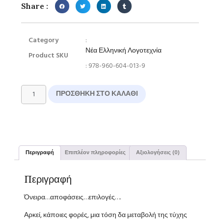
Share :
Category
:
Νέα Ελληνική Λογοτεχνία
Product SKU
: 978-960-604-013-9
ΠΡΟΣΘΉΚΗ ΣΤΟ ΚΑΛΆΘΙ
Περιγραφή
Επιπλέον πληροφορίες
Αξιολογήσεις (0)
Περιγραφή
Όνειρα…αποφάσεις…επιλογές….
Αρκεί, κάποιες φορές, μια τόση δα μεταβολή της τύχης