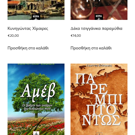
Κυνηγώντας Χίμαιρες
Δέκα τσιγγάνικα παραμύθια
€
20,00
€
14,00
Προσθήκη στο καλάθι
Προσθήκη στο καλάθι