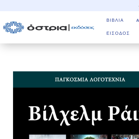
ΒΙΒΛΊΑ
ΕΊΣΟΔΟΣ