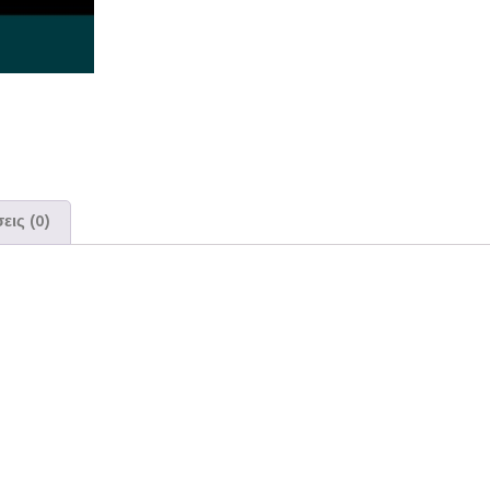
εις (0)