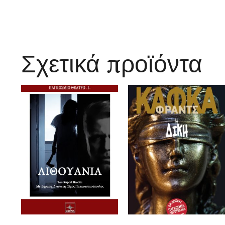
Σχετικά προϊόντα