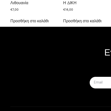
Λιθουανία
Η ΔΙΚΗ
€
7,00
€
14,00
Προσθήκη στο καλάθι
Προσθήκη στο καλάθι
Ε