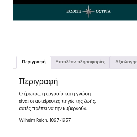
Περιγραφή
Επιπλέον πληροφορίες
Αξιολογήσ
Περιγραφή
Ο έρωτας, η εργασία και η γνώση
είναι οι αστείρευτες πηγές της ζωής,
αυτές πρέπει να την κυβερνούν.
Wilhelm Reich, 1897-1957