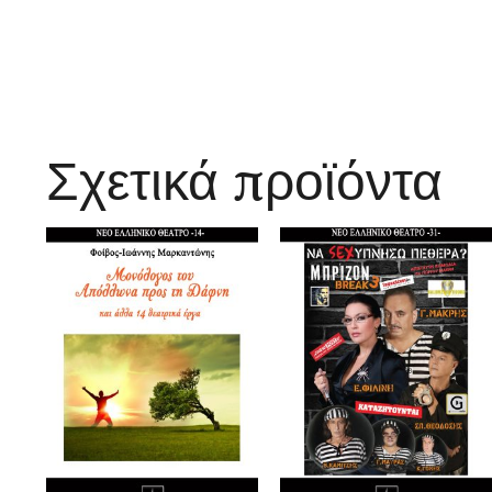
Σχετικά προϊόντα