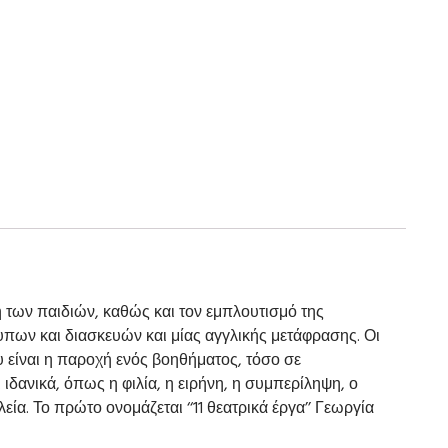
 των παιδιών, καθώς και τον εμπλουτισμό της
υπων και διασκευών και μίας αγγλικής μετάφρασης. Οι
υ είναι η παροχή ενός βοηθήματος, τόσο σε
 ιδανικά, όπως η φιλία, η ειρήνη, η συμπερίληψη, ο
εία. Το πρώτο ονομάζεται ‘‘11 θεατρικά έργα’’ Γεωργία