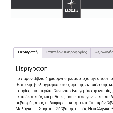
Περιγραφή
Επιπλέον πληροφορίες
Αξιολογήσ
Περιγραφή
Το παρόν βιβλίο δημιουργήθηκε με στόχο την υποστήρι
θεατρικής βιβλιογραφίας στο χώρο της εκπαίδευσης κ
ιστορίες που περιλαμβάνονται είναι γεμάτες φαντασία,
εκπαιδευτικούς και μαθητές, όσο και σε γονείς και παι
σεβασμός προς τη διαφορετι -κότητα κ.α. Το παρόν βιβλί
Μπλάγκου – Χρήστου Σάββα της σειράς Νεοελληνικό θέ