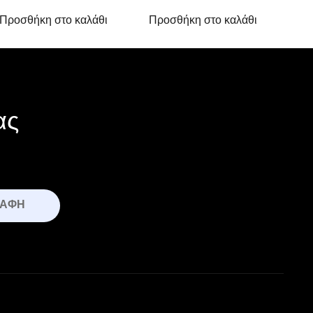
Προσθήκη στο καλάθι
Προσθήκη στο καλάθι
ας
ΡΑΦΉ