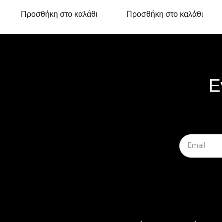
Προσθήκη στο καλάθι
Προσθήκη στο καλάθι
Ε