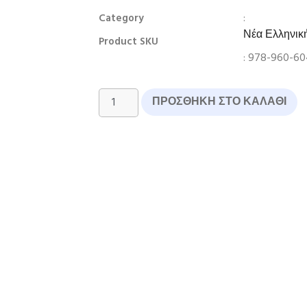
:
Category
Νέα Ελληνικ
Product SKU
: 978-960-60
ΠΡΟΣΘΉΚΗ ΣΤΟ ΚΑΛΆΘΙ