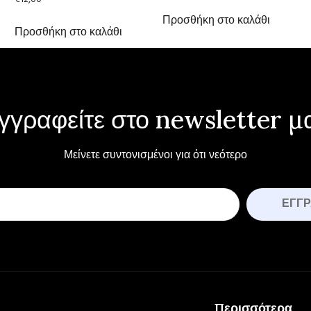
Προσθήκη στο καλάθι
Προσθήκη στο καλάθι
γγραφείτε στο newsletter μ
Μείνετε συντονισμένοι για ότι νεότερο
ΕΓΓ
Περισσότερα