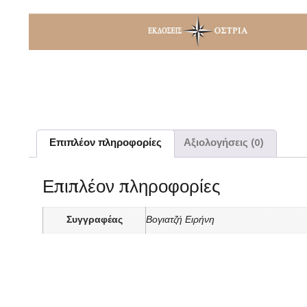
Επιπλέον πληροφορίες
Αξιολογήσεις (0)
Επιπλέον πληροφορίες
Συγγραφέας
Βογιατζή Ειρήνη