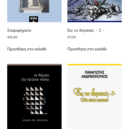
Σκαριφήματα
Εις το διηνεκές – 2 –
€
10,00
€
7,00
Προσθήκη στο καλάθι
Προσθήκη στο καλάθι