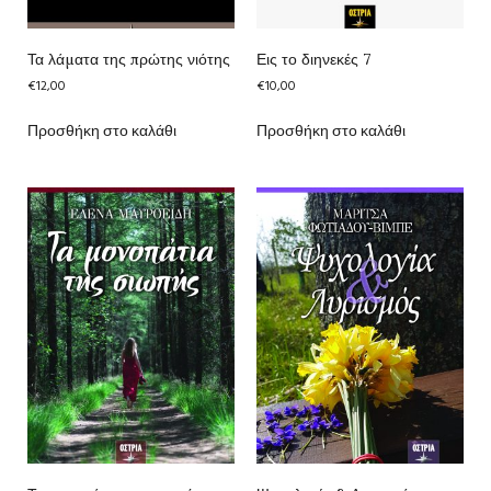
Τα λάματα της πρώτης νιότης
Εις το διηνεκές 7
€
12,00
€
10,00
Προσθήκη στο καλάθι
Προσθήκη στο καλάθι