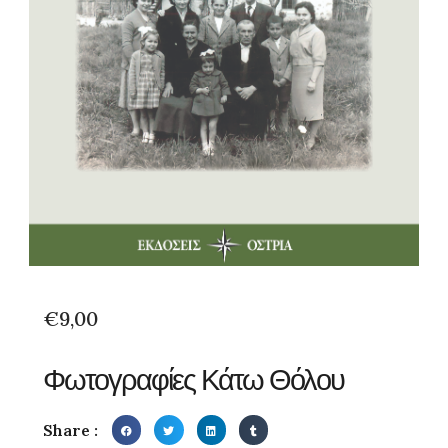
€
9,00
Φωτογραφίες Κάτω Θόλου
Share :