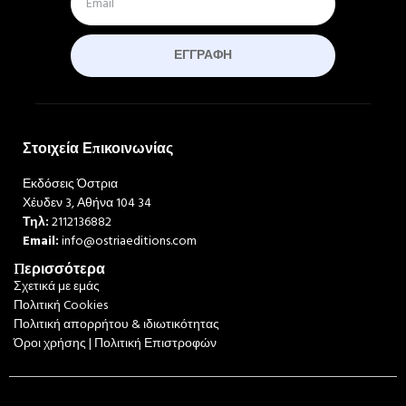
ΕΓΓΡΑΦΉ
Στοιχεία Επικοινωνίας
Εκδόσεις Όστρια
Χέυδεν 3, Αθήνα 104 34
Τηλ:
2112136882
Email:
info@ostriaeditions.com
Περισσότερα
Σχετικά με εμάς
Πολιτική Cookies
Πολιτική απορρήτου & ιδιωτικότητας
Όροι χρήσης | Πολιτική Επιστροφών