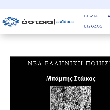
ΒΙΒΛΊΑ
ΕΊΣΟΔΟΣ