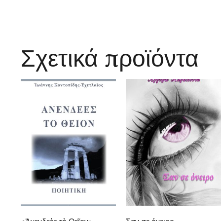
Σχετικά προϊόντα