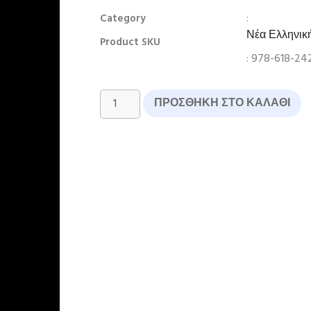
:
Category
Νέα Ελληνικ
Product SKU
: 978-618-24
ΠΡΟΣΘΉΚΗ ΣΤΟ ΚΑΛΆΘΙ