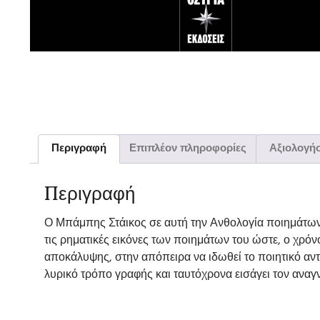
Περιγραφή
Επιπλέον πληροφορίες
Αξιολογήσ
Περιγραφή
Ο Μπάμπης Στάικος σε αυτή την Ανθολογία ποιημάτων 
τις ρηματικές εικόνες των ποιημάτων του ώστε, ο χρ
αποκάλυψης, στην απόπειρα να ιδωθεί το ποιητικό αντ
λυρικό τρόπο γραφής και ταυτόχρονα εισάγει τον αναγ