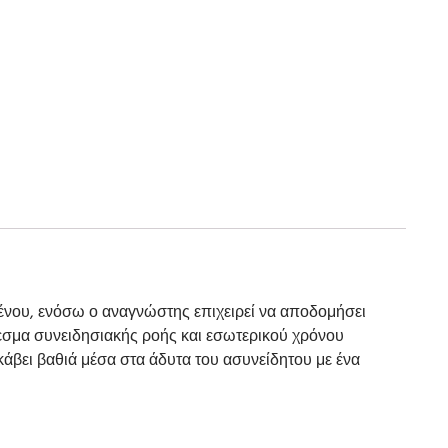
ένου, ενόσω ο αναγνώστης επιχειρεί να αποδομήσει
λεσμα συνειδησιακής ροής και εσωτερικού χρόνου
άβει βαθιά μέσα στα άδυτα του ασυνείδητου με ένα