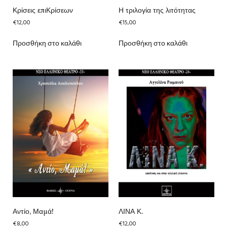
Κρίσεις επιΚρίσεων
Η τριλογία της λιτότητας
€
12,00
€
15,00
Προσθήκη στο καλάθι
Προσθήκη στο καλάθι
Αντίο, Μαμά!
ΛΙΝΑ Κ.
€
8,00
€
12,00