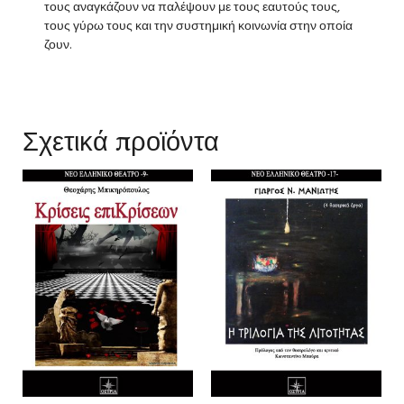
τους αναγκάζουν να παλέ­ψουν με τους εαυτούς τους,
τους γύρω τους και την συστημική κοινωνία στην οποία
ζουν.
Σχετικά προϊόντα