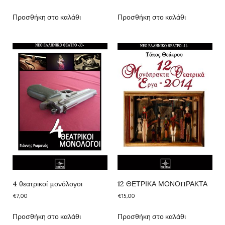
Προσθήκη στο καλάθι
Προσθήκη στο καλάθι
4 θεατρικοί μονόλογοι
12 ΘΕΤΡΙΚΑ ΜΟΝΟΠΡΑΚΤΑ
€
7,00
€
15,00
Προσθήκη στο καλάθι
Προσθήκη στο καλάθι