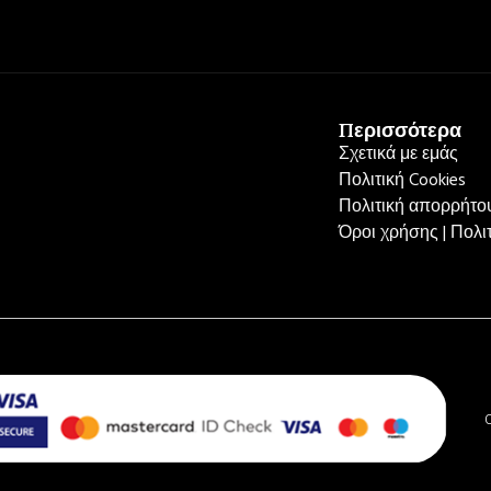
Περισσότερα
Σχετικά με εμάς
Πολιτική Cookies
Πολιτική απορρήτου
Όροι χρήσης | Πολ
C