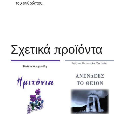
του ανθρώπου.
Σχετικά προϊόντα