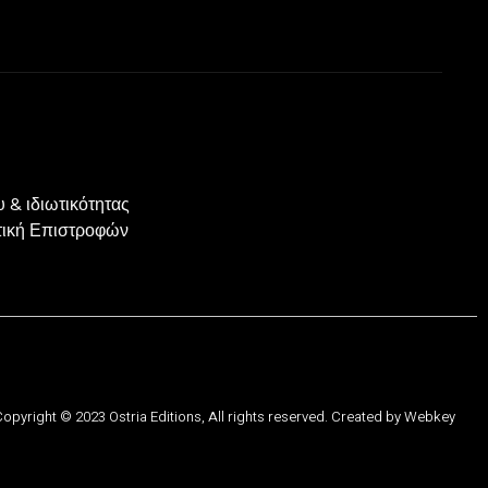
 & ιδιωτικότητας
ιτική Επιστροφών
opyright © 2023 Ostria Editions, All rights reserved. Created by
Webkey