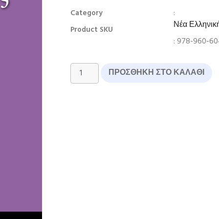
:
Category
Νέα Ελληνικ
Product SKU
: 978-960-6
ΠΡΟΣΘΉΚΗ ΣΤΟ ΚΑΛΆΘΙ