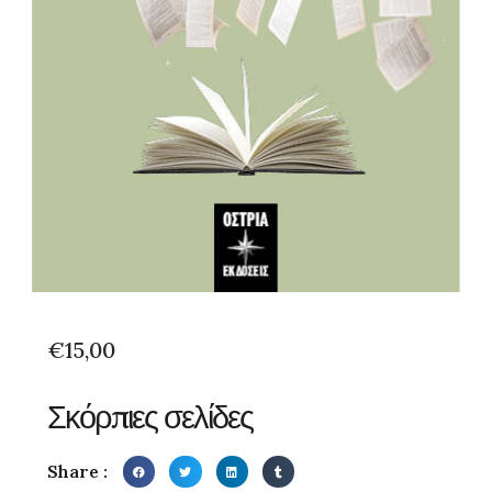
€
15,00
Σκόρπιες σελίδες
Share :