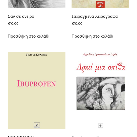
Σαν σε όνειρο
Πειραγμένα Χειρόγραφα
€
10,00
€
10,00
Προσθήκη στο καλάθι
Προσθήκη στο καλάθι