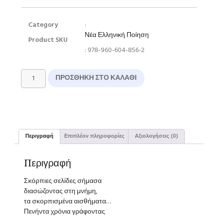
Category
:
Νέα Ελληνική Ποίηση
Product SKU
: 978-960-604-856-2
ΠΡΟΣΘΉΚΗ ΣΤΟ ΚΑΛΆΘΙ
Περιγραφή
Επιπλέον πληροφορίες
Αξιολογήσεις (0)
Περιγραφή
Σκόρπιες σελίδες σήμασα
διασώζοντας στη μνήμη,
τα σκορπισμένα αισθήματα…
Πενήντα χρόνια γράφοντας