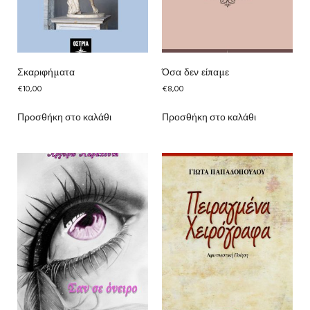
Σκαριφήματα
Όσα δεν είπαμε
€
10,00
€
8,00
Προσθήκη στο καλάθι
Προσθήκη στο καλάθι