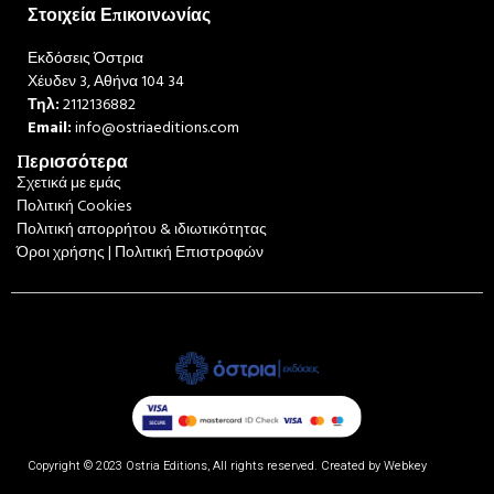
Στοιχεία Επικοινωνίας
Εκδόσεις Όστρια
Χέυδεν 3, Αθήνα 104 34
Τηλ:
2112136882
Email:
info@ostriaeditions.com
Περισσότερα
Σχετικά με εμάς
Πολιτική Cookies
Πολιτική απορρήτου & ιδιωτικότητας
Όροι χρήσης | Πολιτική Επιστροφών
Copyright © 2023 Ostria Editions, All rights reserved. Created by
Webkey