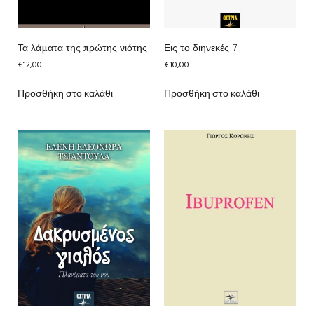
Τα λάματα της πρώτης νιότης
Εις το διηνεκές 7
€
12,00
€
10,00
Προσθήκη στο καλάθι
Προσθήκη στο καλάθι