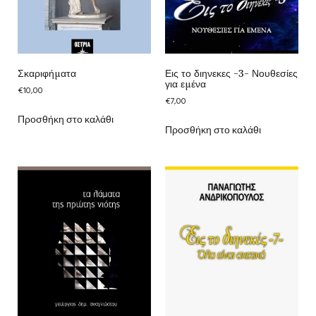
Σκαριφήματα
Εις το διηνεκες -3- Νουθεσίες
για εμένα
€
10,00
€
7,00
Προσθήκη στο καλάθι
Προσθήκη στο καλάθι