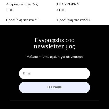
Δακρυσμένος γιαλός
IBO PROFEN
€
9,00
€
15,00
Προσθήκη στο καλάθι
Προσθήκη στο καλάθι
Εγγραφείτε στο
newsletter μας
Μείνετε συντονισμένοι για ότι νεότερο
ΕΓΓΡΑΦΉ