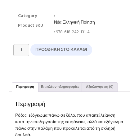
Category
:
Νέα Ελληνική Ποίηση
Product SKU
: 978-618-242-131-4
ΠΡΟΣΘΉΚΗ ΣΤΟ ΚΑΛΆΘΙ
Περιγραφή
Επιπλέον πληροφορίες
Αξιολογήσεις (0)
Περιγραφή
Ρόζος: εξόγκωμα πάνω σε ξύλο, που απαιτεί λείανση
κατά την επεξεργασία της επιφάνειας, αλλά και εξόγκωμα
πάνω στην παλάμη που προκαλείται από τη σκληρή
δουλειά.