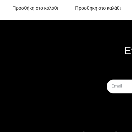
Προσθήκη στο καλάθι
Προσθήκη στο καλάθι
Ε