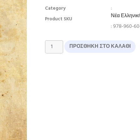
:
Category
Νέα Ελληνικ
Product SKU
: 978-960-60
ΠΡΟΣΘΉΚΗ ΣΤΟ ΚΑΛΆΘΙ