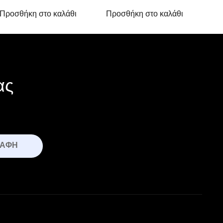
Προσθήκη στο καλάθι
Προσθήκη στο καλάθι
ας
ΡΑΦΉ