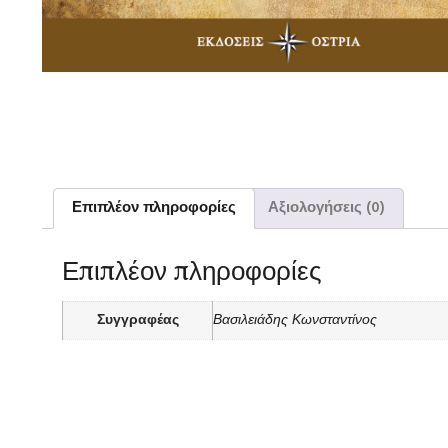
Επιπλέον πληροφορίες
Αξιολογήσεις (0)
Επιπλέον πληροφορίες
Συγγραφέας
Βασιλειάδης Κωνσταντίνος