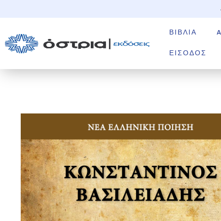
ΒΙΒΛΊΑ
ΕΊΣΟΔΟΣ