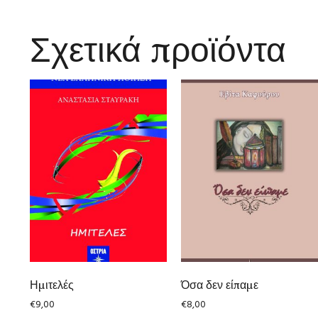
Σχετικά προϊόντα
Ημιτελές
Όσα δεν είπαμε
€
9,00
€
8,00