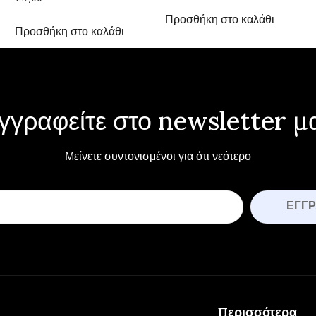
Προσθήκη στο καλάθι
Προσθήκη στο καλάθι
γγραφείτε στο newsletter μ
Μείνετε συντονισμένοι για ότι νεότερο
ΕΓΓ
Περισσότερα