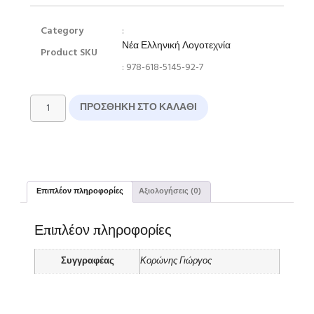
Category
:
Νέα Ελληνική Λογοτεχνία
Product SKU
: 978-618-5145-92-7
ΠΡΟΣΘΉΚΗ ΣΤΟ ΚΑΛΆΘΙ
Επιπλέον πληροφορίες
Αξιολογήσεις (0)
Επιπλέον πληροφορίες
Συγγραφέας
Κορώνης Γιώργος