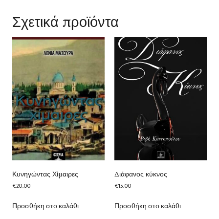
Σχετικά προϊόντα
Κυνηγώντας Χίμαιρες
Διάφανος κύκνος
€
20,00
€
15,00
Προσθήκη στο καλάθι
Προσθήκη στο καλάθι