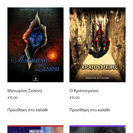
Ματωμένη Σελήνη
Ο Κρατούμενος
€
15,00
€
15,00
Προσθήκη στο καλάθι
Προσθήκη στο καλάθι