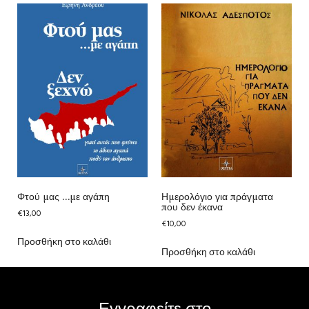
Φτού μας …με αγάπη
Ημερολόγιο για πράγματα
που δεν έκανα
€
13,00
€
10,00
Προσθήκη στο καλάθι
Προσθήκη στο καλάθι
Εγγραφείτε στο