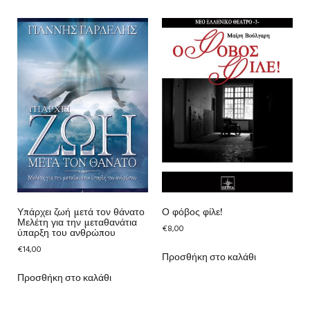
Υπάρχει ζωή μετά τον θάνατο
Ο φόβος φίλε!
Μελέτη για την μεταθανάτια
€
8,00
ύπαρξη του ανθρώπου
€
14,00
Προσθήκη στο καλάθι
Προσθήκη στο καλάθι