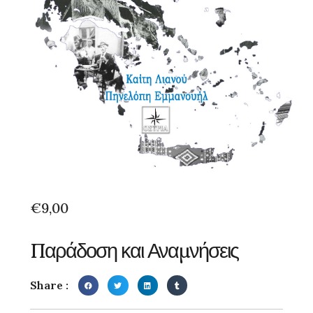
€
9,00
Παράδοση και Αναμνήσεις
Share :