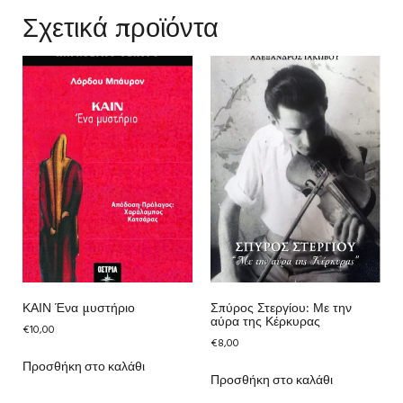
Σχετικά προϊόντα
ΚΑΙΝ Ένα μυστήριο
Σπύρος Στεργίου: Με την
αύρα της Κέρκυρας
€
10,00
€
8,00
Προσθήκη στο καλάθι
Προσθήκη στο καλάθι