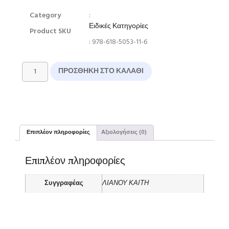
Category
:
Ειδικές Κατηγορίες
Product SKU
: 978-618-5053-11-6
ΠΡΟΣΘΉΚΗ ΣΤΟ ΚΑΛΆΘΙ
Επιπλέον πληροφορίες
Αξιολογήσεις (0)
Επιπλέον πληροφορίες
Συγγραφέας
ΛΙΑΝΟΥ ΚΑΙΤΗ