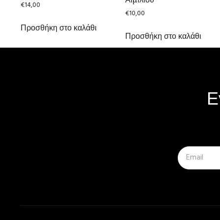
€
14,00
€
10,00
Προσθήκη στο καλάθι
Προσθήκη στο καλάθι
Ε