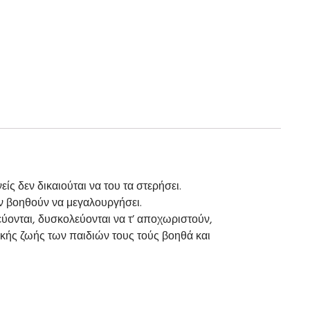
ίς δεν δικαιούται να του τα στερήσει.
ον βοηθούν να μεγαλουργήσει.
εύονται, δυσκολεύονται να τ’ αποχωριστούν,
ικής ζωής των παιδιών τους τούς βοηθά και