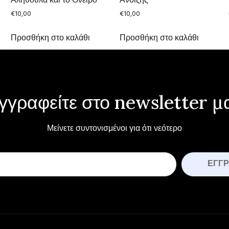
€
10,00
€
10,00
Προσθήκη στο καλάθι
Προσθήκη στο καλάθι
γγραφείτε στο newsletter μ
Μείνετε συντονισμένοι για ότι νεότερο
ΕΓΓ