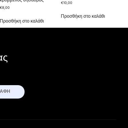
€
10,00
€
8,00
Προσθήκη στο καλάθι
Προσθήκη στο καλάθι
ας
ΡΑΦΉ