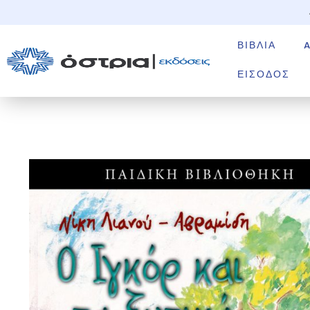
ΒΙΒΛΊΑ
ΕΊΣΟΔΟΣ