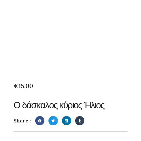
€
15,00
Ο δάσκαλος κύριος Ήλιος
Share :