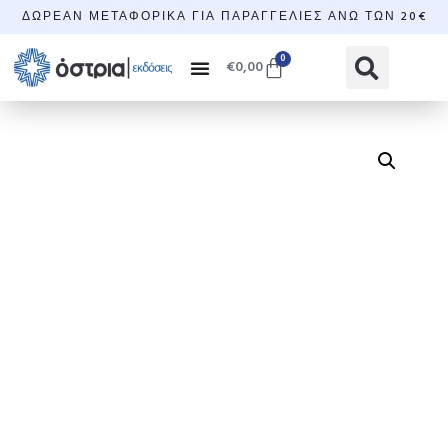
ΔΩΡΕΆΝ ΜΕΤΑΦΟΡΙΚΆ ΓΙΑ ΠΑΡΑΓΓΕΛΊΕΣ ΆΝΩ ΤΩΝ 20€
0
€
0,00