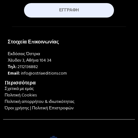
ΕΓΓΡΑΦΉ
Στοιχεία Επικοινωνίας
Εκδόσεις Όστρια
Χέυδεν 3, Αθήνα 104 34
Τηλ:
2112136882
Email:
info@ostriaeditions.com
Περισσότερα
Σχετικά με εμάς
Πολιτική Cookies
Πολιτική απορρήτου & ιδιωτικότητας
Όροι χρήσης | Πολιτική Επιστροφών