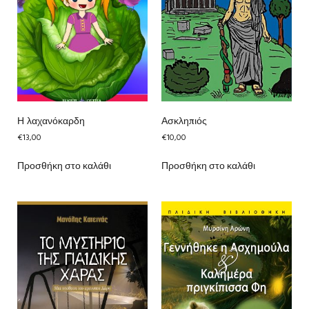
Η λαχανόκαρδη
Ασκληπιός
€
13,00
€
10,00
Προσθήκη στο καλάθι
Προσθήκη στο καλάθι