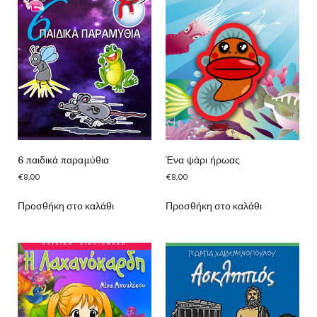
6 παιδικά παραμύθια
Ένα ψάρι ήρωας
€
8,00
€
8,00
Προσθήκη στο καλάθι
Προσθήκη στο καλάθι