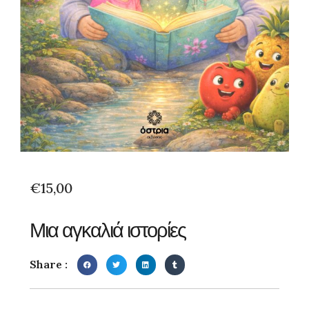
€
15,00
Μια αγκαλιά ιστορίες
Share :