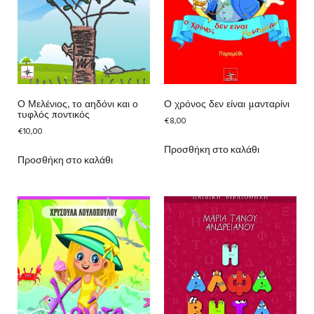
Ο Μελένιος, το αηδόνι και ο
Ο χρόνος δεν είναι μανταρίνι
τυφλός ποντικός
€
8,00
€
10,00
Προσθήκη στο καλάθι
Προσθήκη στο καλάθι