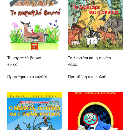
Το καραφλό βουνό
Το λιοντάρι και η σκνίπα
€
14,00
€
8,00
Προσθήκη στο καλάθι
Προσθήκη στο καλάθι