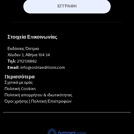
ΕΓΓΡΑΦΉ
Στοιχεία Επικοινωνίας
Εκδόσεις Όστρια
Χέυδεν 3, Αθήνα 104 34
Τηλ:
2112136882
Email:
info@ostriaeditions.com
Περισσότερα
Σχετικά με εμάς
Πολιτική Cookies
Πολιτική απορρήτου & ιδιωτικότητας
Όροι χρήσης | Πολιτική Επιστροφών