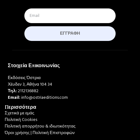
ΕΓΓΡΑΦΉ
Στοιχεία Επικοινωνίας
Εκδόσεις Όστρια
Χέυδεν 3, Αθήνα 104 34
Τηλ:
2112136882
Email:
info@ostriaeditions.com
Περισσότερα
Σχετικά με εμάς
Πολιτική Cookies
Πολιτική απορρήτου & ιδιωτικότητας
Όροι χρήσης | Πολιτική Επιστροφών