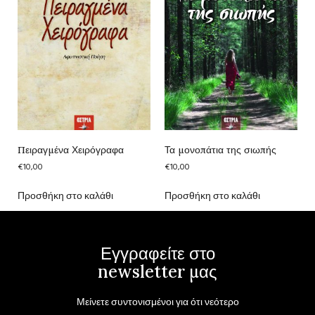
Πειραγμένα Χειρόγραφα
Τα μονοπάτια της σιωπής
€
10,00
€
10,00
Προσθήκη στο καλάθι
Προσθήκη στο καλάθι
Εγγραφείτε στο
newsletter μας
Μείνετε συντονισμένοι για ότι νεότερο