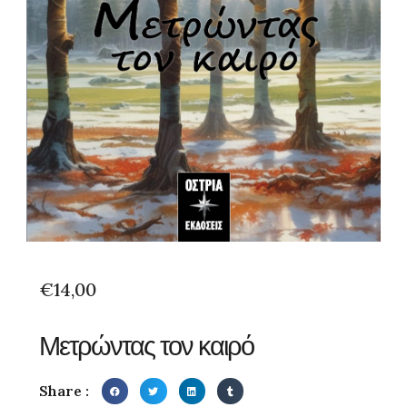
€
14,00
Μετρώντας τον καιρό
Share :