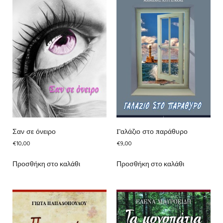
Σαν σε όνειρο
Γαλάζιο στο παράθυρο
€
10,00
€
9,00
Προσθήκη στο καλάθι
Προσθήκη στο καλάθι