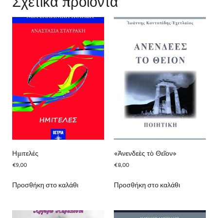
Σχετικά προϊόντα
Ημιτελές
«Ἀνενδεὲς τὸ Θεῖον»
€
9,00
€
8,00
Προσθήκη στο καλάθι
Προσθήκη στο καλάθι