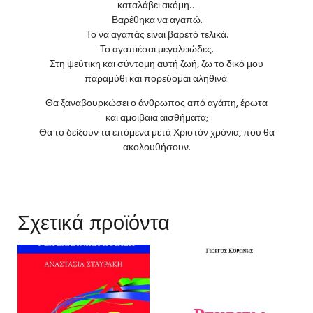
καταλάβει ακόμη…
Βαρέθηκα να αγαπώ.
Το να αγαπάς είναι βαρετό τελικά.
Το αγαπιέσαι μεγαλειώδες.
Στη ψεύτικη και σύντομη αυτή ζωή, ζω το δικό μου
παραμύθι και πορεύομαι αληθινά.
Θα ξαναβουρκώσει ο άνθρωπος από αγάπη, έρωτα
και αμοιβαια αισθήματα;
Θα το δείξουν τα επόμενα μετά Χριστόν χρόνια, που θα
ακολουθήσουν.
Σχετικά προϊόντα