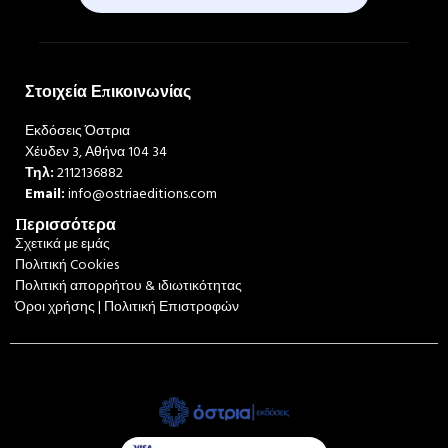
Στοιχεία Επικοινωνίας
Εκδόσεις Όστρια
Χέυδεν 3, Αθήνα 104 34
Τηλ:
2112136882
Email:
info@ostriaeditions.com
Περισσότερα
Σχετικά με εμάς
Πολιτική Cookies
Πολιτική απορρήτου & ιδιωτικότητας
Όροι χρήσης | Πολιτική Επιστροφών