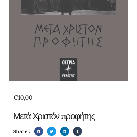
€
10,00
Μετά Χριστόν προφήτης
Share :