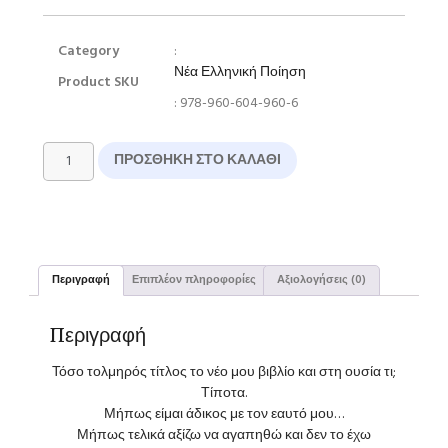
Category
:
Νέα Ελληνική Ποίηση
Product SKU
: 978-960-604-960-6
ΠΡΟΣΘΉΚΗ ΣΤΟ ΚΑΛΆΘΙ
Περιγραφή
Επιπλέον πληροφορίες
Αξιολογήσεις (0)
Περιγραφή
Τόσο τολμηρός τίτλος το νέο μου βιβλίο και στη ουσία τι;
Τίποτα.
Μήπως είμαι άδικος με τον εαυτό μου…
Μήπως τελικά αξίζω να αγαπηθώ και δεν το έχω