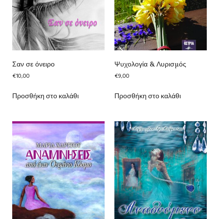
Σαν σε όνειρο
Ψυχολογία & Λυρισμός
€
10,00
€
9,00
Προσθήκη στο καλάθι
Προσθήκη στο καλάθι