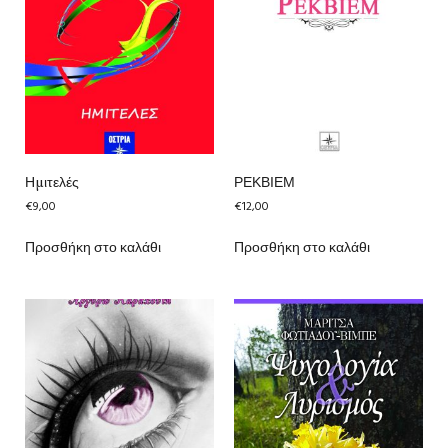
Ημιτελές
ΡΕΚΒΙΕΜ
€
9,00
€
12,00
Προσθήκη στο καλάθι
Προσθήκη στο καλάθι