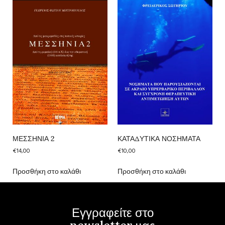
ΜΕΣΣΗΝΙΑ 2
ΚΑΤΑΔΥΤΙΚΑ ΝΟΣΗΜΑΤΑ
€
14,00
€
10,00
Προσθήκη στο καλάθι
Προσθήκη στο καλάθι
Εγγραφείτε στο