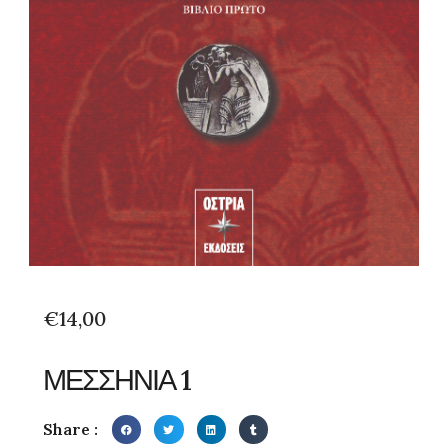
€
14,00
ΜΕΣΣΗΝΙΑ 1
Share :