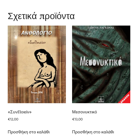
Σχετικά προϊόντα
«ΣυνΠοιείν»
Μεσονυκτικό
€
12,00
€
13,00
Προσθήκη στο καλάθι
Προσθήκη στο καλάθι