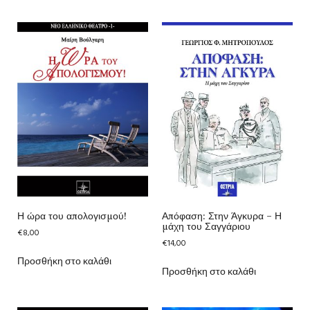
Η ώρα του απολογισμού!
Απόφαση: Στην Άγκυρα – Η
μάχη του Σαγγάριου
€
8,00
€
14,00
Προσθήκη στο καλάθι
Προσθήκη στο καλάθι