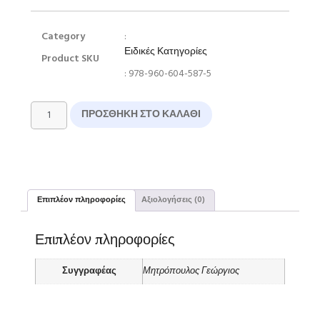
Category
:
Ειδικές Κατηγορίες
Product SKU
: 978-960-604-587-5
ΠΡΟΣΘΉΚΗ ΣΤΟ ΚΑΛΆΘΙ
Επιπλέον πληροφορίες
Αξιολογήσεις (0)
Επιπλέον πληροφορίες
Συγγραφέας
Μητρόπουλος Γεώργιος