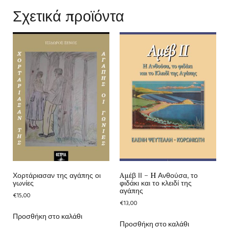
Σχετικά προϊόντα
Χορτάριασαν της αγάπης οι
Aμέβ ΙΙ – H Ανθούσα, το
γωνίες
φιδάκι και το κλειδί της
αγάπης
€
15,00
€
13,00
Προσθήκη στο καλάθι
Προσθήκη στο καλάθι