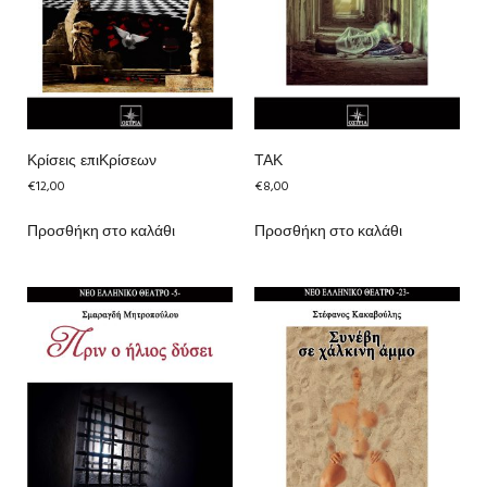
Κρίσεις επιΚρίσεων
ΤΑΚ
€
12,00
€
8,00
Προσθήκη στο καλάθι
Προσθήκη στο καλάθι