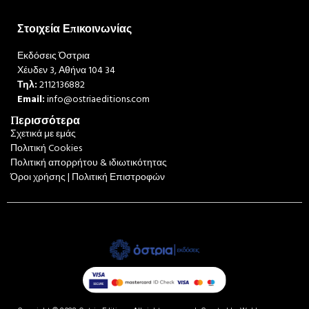
Στοιχεία Επικοινωνίας
Εκδόσεις Όστρια
Χέυδεν 3, Αθήνα 104 34
Τηλ:
2112136882
Email:
info@ostriaeditions.com
Περισσότερα
Σχετικά με εμάς
Πολιτική Cookies
Πολιτική απορρήτου & ιδιωτικότητας
Όροι χρήσης | Πολιτική Επιστροφών