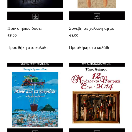
Πρίν ο ήλιος δύσει
Συνέβη σε χάλκινη άμμο
€
8,00
€
8,00
Προσθήκη στο καλάθι
Προσθήκη στο καλάθι