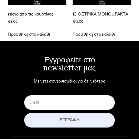
Πίσω από τις κουρτίνες
12 ΘΕΤΡΙΚΑ ΜΟΝΟΠΡΑΚΤΑ
€
8,00
€
15,00
Προσθήκη στο καλάθι
Προσθήκη στο καλάθι
Εγγραφείτε στο
newsletter μας
Μείνετε συντονισμένοι για ότι νεότερο
ΕΓΓΡΑΦΉ