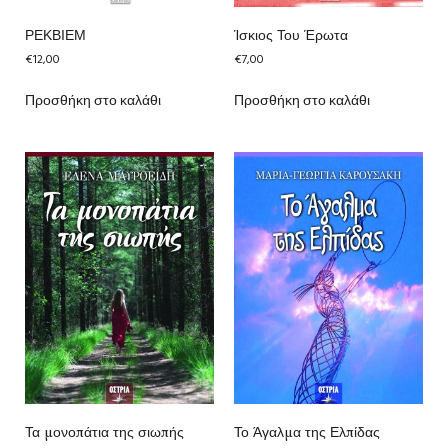
ΡΕΚΒΙΕΜ
Ίσκιος Του Έρωτα
€
12,00
€
7,00
Προσθήκη στο καλάθι
Προσθήκη στο καλάθι
Τα μονοπάτια της σιωπής
Το Άγαλμα της Ελπίδας