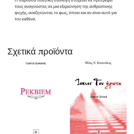
Η παρούσα ποιητική συλλογή στοχεύει να προτρέψει
τους αναγνώστες σε μια εξερεύνηση της ανθρώπινης
ψυχής, αναζητώντας το φως, όποιο και αν είναι αυτό για
τον καθένα.
Σχετικά προϊόντα