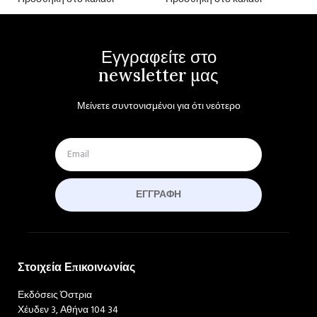
Εγγραφείτε στο
newsletter μας
Μείνετε συντονισμένοι για ότι νεότερο
ΕΓΓΡΑΦΉ
Στοιχεία Επικοινωνίας
Εκδόσεις Όστρια
Χέυδεν 3, Αθήνα 104 34