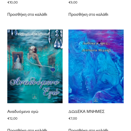
€
10,00
€
9,00
Προσθήκη στο καλάθι
Προσθήκη στο καλάθι
Αναδυόμενο εγώ
ΔΩΔΕΚΑ ΜΝΗΜΕΣ
€
12,00
€
7,00
Προσθήκη στο καλάθι
Προσθήκη στο καλάθι