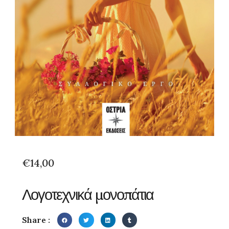
€
14,00
Λογοτεχνικά μονοπάτια
Share :