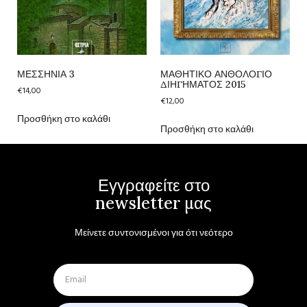
ΜΕΣΣΗΝΙΑ 3
ΜΑΘΗΤΙΚΟ ΑΝΘΟΛΟΓΙΟ
ΔΙΗΓΗΜΑΤΟΣ 2015
€
14,00
€
12,00
Προσθήκη στο καλάθι
Προσθήκη στο καλάθι
Εγγραφείτε στο
newsletter μας
Μείνετε συντονισμένοι για ότι νεότερο