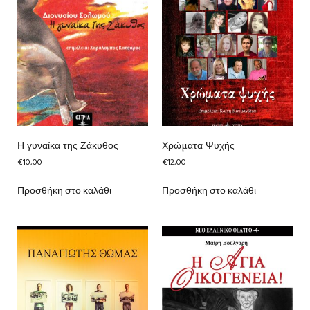
Η γυναίκα της Ζάκυθος
Χρώματα Ψυχής
€
10,00
€
12,00
Προσθήκη στο καλάθι
Προσθήκη στο καλάθι