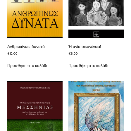
Ανθρωπίνως δυνατά
Ἡ αγία οικογένεια!
€
12,00
€
8,00
Προσθήκη στο καλάθι
Προσθήκη στο καλάθι