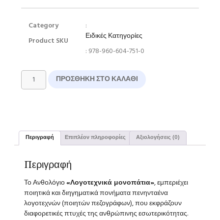
Category
:
Ειδικές Κατηγορίες
Product SKU
: 978-960-604-751-0
ΠΡΟΣΘΉΚΗ ΣΤΟ ΚΑΛΆΘΙ
Περιγραφή
Επιπλέον πληροφορίες
Αξιολογήσεις (0)
Περιγραφή
Το Ανθολόγιο
«Λογοτεχνικά μονοπάτια»
, εμπεριέχει
ποιητικά και διηγηματικά πονήματα πενηνταένα
λογοτεχνών (ποιητών πεζογράφων), που εκφράζουν
διαφορετικές πτυχές της ανθρώπινης εσωτερικότητας.