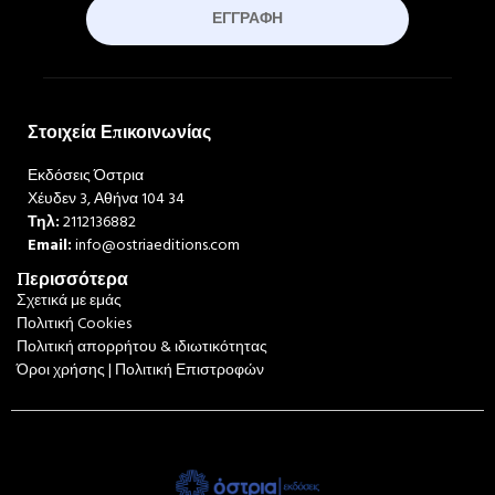
ΕΓΓΡΑΦΉ
Στοιχεία Επικοινωνίας
Εκδόσεις Όστρια
Χέυδεν 3, Αθήνα 104 34
Τηλ:
2112136882
Email:
info@ostriaeditions.com
Περισσότερα
Σχετικά με εμάς
Πολιτική Cookies
Πολιτική απορρήτου & ιδιωτικότητας
Όροι χρήσης | Πολιτική Επιστροφών