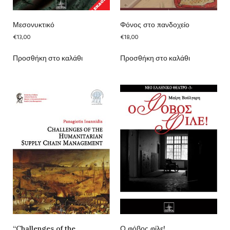
Μεσονυκτικό
Φόνος στο πανδοχείο
€
13,00
€
18,00
Προσθήκη στο καλάθι
Προσθήκη στο καλάθι
“Challenges of the
Ο φόβος φίλε!