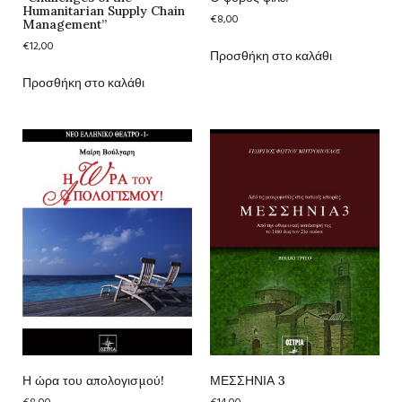
Humanitarian Supply Chain
€
8,00
Management”
€
12,00
Προσθήκη στο καλάθι
Προσθήκη στο καλάθι
Η ώρα του απολογισμού!
ΜΕΣΣΗΝΙΑ 3