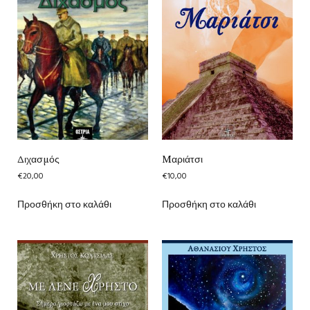
Διχασμός
Mαριάτσι
€
20,00
€
10,00
Προσθήκη στο καλάθι
Προσθήκη στο καλάθι