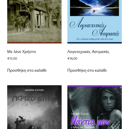
Με λένε Χρήστο
Λογοτεχνικές Αστραπές
€
13,00
€
16,00
Προσθήκη στο καλάθι
Προσθήκη στο καλάθι