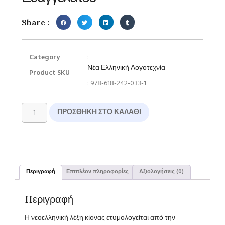
Share :
Category
:
Νέα Ελληνική Λογοτεχνία
Product SKU
: 978-618-242-033-1
ΠΡΟΣΘΉΚΗ ΣΤΟ ΚΑΛΆΘΙ
Περιγραφή
Επιπλέον πληροφορίες
Αξιολογήσεις (0)
Περιγραφή
Η νεοελληνική λέξη κίονας ετυμολογείται από την