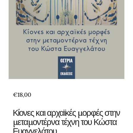
€
18,00
Κίονες και αρχαϊκές μορφές στην
μεταμοντέρνα τέχνη του Κώστα
Ευαγγελάτου