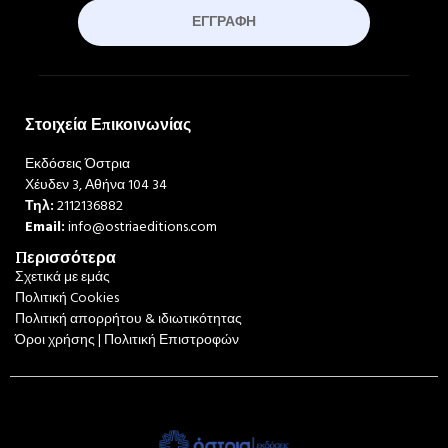
ΕΓΓΡΑΦΉ
Στοιχεία Επικοινωνίας
Εκδόσεις Όστρια
Χέυδεν 3, Αθήνα 104 34
Τηλ:
2112136882
Email:
info@ostriaeditions.com
Περισσότερα
Σχετικά με εμάς
Πολιτική Cookies
Πολιτική απορρήτου & ιδιωτικότητας
Όροι χρήσης | Πολιτική Επιστροφών