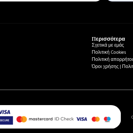
Περισσότερα
Σχετικά με εμάς
Πολιτική Cookies
Πολιτική απορρήτου
Όροι χρήσης | Πολ
C