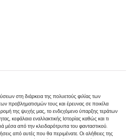
λύσεων στη διάρκεια της πολυετούς φιλίας των
των προβληματισμών τους και έρευνας σε ποικίλα
αδρομή της ψυχής μας, το ενδεχόμενο ύπαρξης τεράτων
τας, κεφάλαια εναλλακτικής Ιστορίας καθώς και τι
ατιά μέσα από την κλειδαρότρυπα του φανταστικού.
ήσεις από αυτές που θα περιμένατε. Οι αλήθειες της