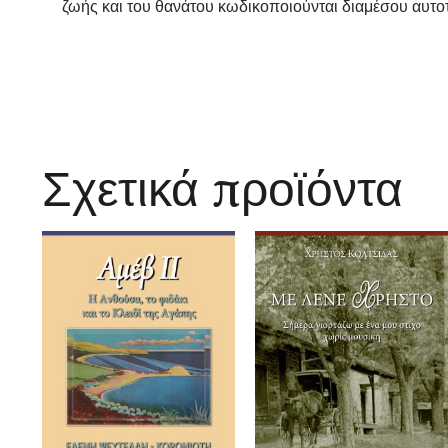
ζωής και του θανάτου κωδικοποιούνται διαμέσου αυτ
Σχετικά προϊόντα