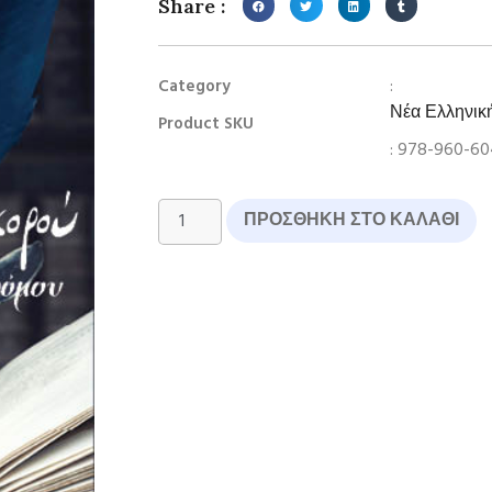
Share :
:
Category
Νέα Ελληνικ
Product SKU
: 978-960-6
ΠΡΟΣΘΉΚΗ ΣΤΟ ΚΑΛΆΘΙ