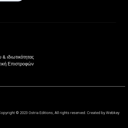
 & ιδιωτικότητας
ιτική Επιστροφών
opyright © 2023 Ostria Editions, All rights reserved. Created by
Webkey