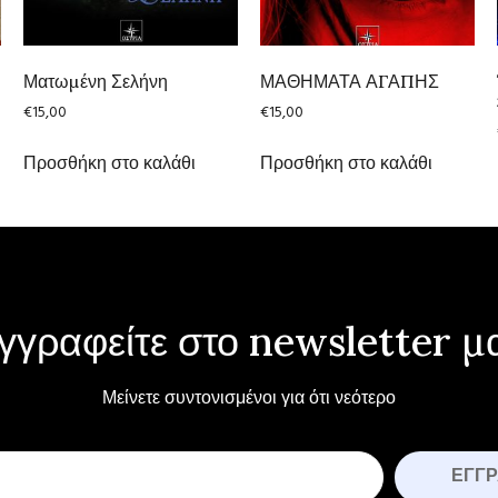
Ματωμένη Σελήνη
ΜΑΘΗΜΑΤΑ ΑΓΑΠΗΣ
€
15,00
€
15,00
Προσθήκη στο καλάθι
Προσθήκη στο καλάθι
γγραφείτε στο newsletter μ
Μείνετε συντονισμένοι για ότι νεότερο
ΕΓΓ