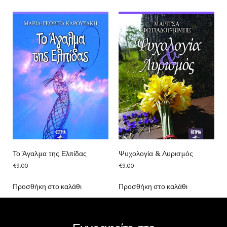
Το Άγαλμα της Ελπίδας
Ψυχολογία & Λυρισμός
€
9,00
€
9,00
Προσθήκη στο καλάθι
Προσθήκη στο καλάθι