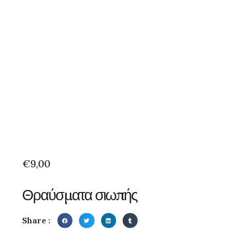
€
9,00
Θραύσματα σιωπής
Share :