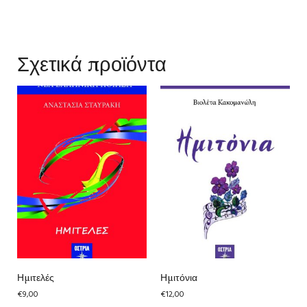
Σχετικά προϊόντα
Ημιτελές
Ημιτόνια
€
9,00
€
12,00