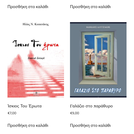
Προσθήκη στο καλάθι
Προσθήκη στο καλάθι
Ίσκιος Του Έρωτα
Γαλάζιο στο παράθυρο
€
7,00
€
9,00
Προσθήκη στο καλάθι
Προσθήκη στο καλάθι