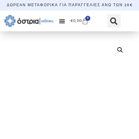
ΔΩΡΕΆΝ ΜΕΤΑΦΟΡΙΚΆ ΓΙΑ ΠΑΡΑΓΓΕΛΊΕΣ ΆΝΩ ΤΩΝ 20€
0
€
0,00