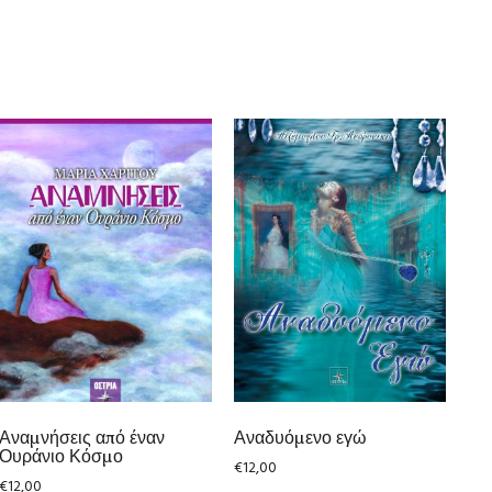
Αναμνήσεις από έναν
Αναδυόμενο εγώ
Ουράνιο Κόσμο
€
12,00
€
12,00