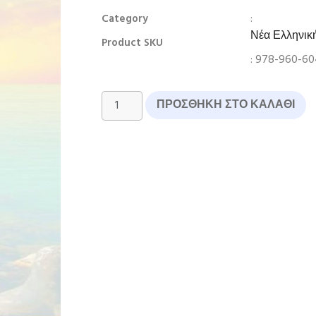
:
Category
Νέα Ελληνικ
Product SKU
: 978-960-60
ΠΡΟΣΘΉΚΗ ΣΤΟ ΚΑΛΆΘΙ