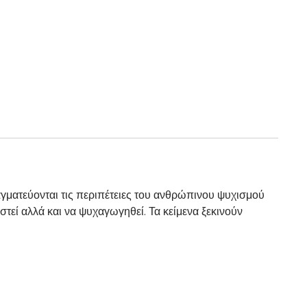
αγματεύονται τις περιπέτειες του ανθρώπινου ψυχισμού
τεί αλλά και να ψυχαγωγηθεί. Τα κείμενα ξεκινούν
.