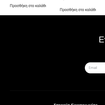
Προσθήκη στο καλάθι
Προσθήκη στο καλάθι
Ε