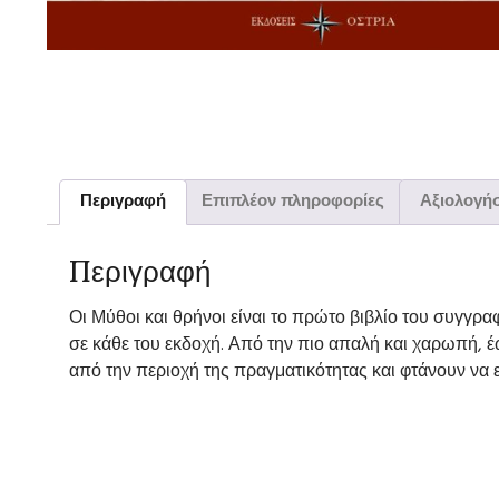
Περιγραφή
Επιπλέον πληροφορίες
Αξιολογήσ
Περιγραφή
Οι Μύθοι και θρήνοι είναι το πρώτο βιβλίο του συγγρ
σε κάθε του εκδοχή. Από την πιο απαλή και χαρωπή, έ
από την περιοχή της πραγματικότητας και φτάνουν να 