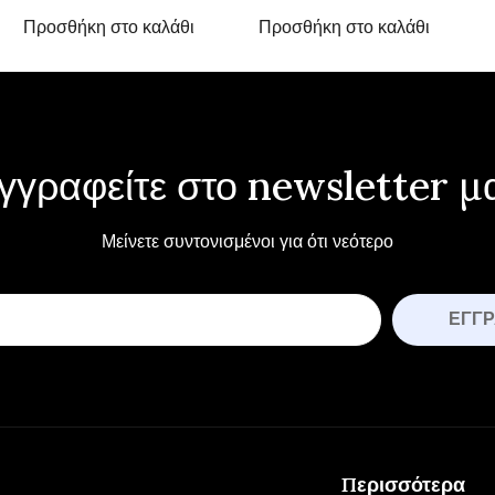
Προσθήκη στο καλάθι
Προσθήκη στο καλάθι
γγραφείτε στο newsletter μ
Μείνετε συντονισμένοι για ότι νεότερο
ΕΓΓ
Περισσότερα