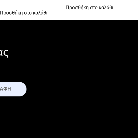
Προσθήκη στο καλάθι
Προσθήκη στο καλάθι
ας
ΡΑΦΉ