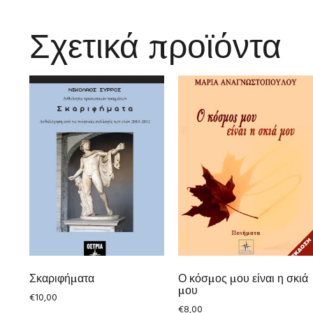
Σχετικά προϊόντα
Σκαριφήματα
Ο κόσμος μου είναι η σκιά
μου
€
10,00
€
8,00