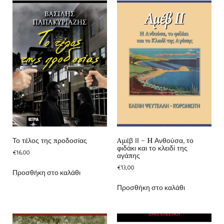
Το τέλος της προδοσίας
Aμέβ ΙΙ – H Ανθούσα, το
φιδάκι και το κλειδί της
€
16,00
αγάπης
€
13,00
Προσθήκη στο καλάθι
Προσθήκη στο καλάθι