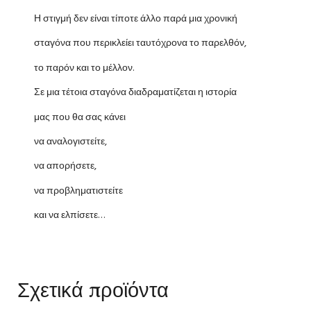
Η στιγμή δεν είναι τίποτε άλλο παρά μια χρονική
σταγόνα που περικλείει ταυτόχρονα το παρελθόν,
το παρόν και το μέλλον.
Σε μια τέτοια σταγόνα διαδραματίζεται η ιστορία
μας που θα σας κάνει
να αναλογιστείτε,
να απορήσετε,
να προβληματιστείτε
και να ελπίσετε…
Σχετικά προϊόντα