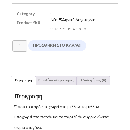
Category
:
Νέα Ελληνική Λογοτεχνία
Product SKU
: 978-960-604-081-8
ΠΡΟΣΘΉΚΗ ΣΤΟ ΚΑΛΆΘΙ
Περιγραφή
Επιπλέον πληροφορίες
Αξιολογήσεις (0)
Περιγραφή
Όπου το παρόν εισχωρεί στο μέλλον, το μέλλον
υποχωρεί στο παρόν και το παρελθόν συρρικνώνεται
σε μια σταγόνα..