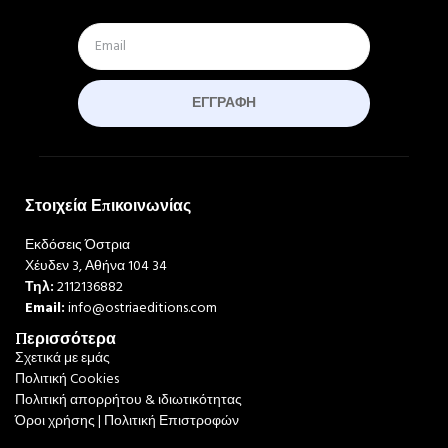
ΕΓΓΡΑΦΉ
Στοιχεία Επικοινωνίας
Εκδόσεις Όστρια
Χέυδεν 3, Αθήνα 104 34
Τηλ:
2112136882
Email:
info@ostriaeditions.com
Περισσότερα
Σχετικά με εμάς
Πολιτική Cookies
Πολιτική απορρήτου & ιδιωτικότητας
Όροι χρήσης | Πολιτική Επιστροφών