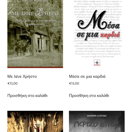
Με λένε Χρήστο
Μέσα σε μια καρδιά
€
13,00
€
13,00
Προσθήκη στο καλάθι
Προσθήκη στο καλάθι