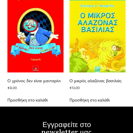
Ο χρόνος δεν είναι μανταρίνι
Ο μικρός αλαζόνας βασιλιάς
€
8,00
€
13,00
Προσθήκη στο καλάθι
Προσθήκη στο καλάθι
Εγγραφείτε στο
newsletter μας