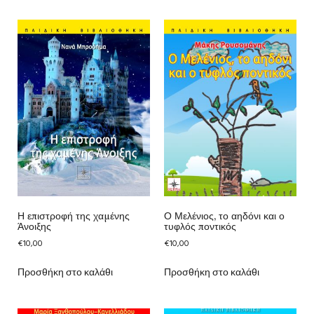
Η επιστροφή της χαμένης
Ο Μελένιος, το αηδόνι και ο
Άνοιξης
τυφλός ποντικός
€
10,00
€
10,00
Προσθήκη στο καλάθι
Προσθήκη στο καλάθι