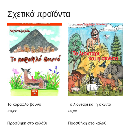
Σχετικά προϊόντα
Το καραφλό βουνό
Το λιοντάρι και η σκνίπα
€
14,00
€
8,00
Προσθήκη στο καλάθι
Προσθήκη στο καλάθι