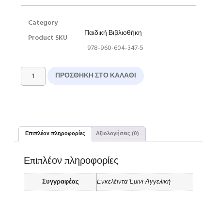
Category
:
Παιδική Βιβλιοθήκη
Product SKU
: 978-960-604-347-5
ΠΡΟΣΘΉΚΗ ΣΤΟ ΚΑΛΆΘΙ
Επιπλέον πληροφορίες
Αξιολογήσεις (0)
Επιπλέον πληροφορίες
Συγγραφέας
Ενκελέιντα Έμινι-Αγγελική