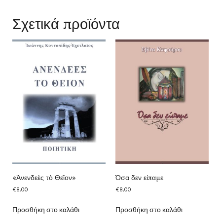
Σχετικά προϊόντα
«Ἀνενδεὲς τὸ Θεῖον»
Όσα δεν είπαμε
€
8,00
€
8,00
Προσθήκη στο καλάθι
Προσθήκη στο καλάθι