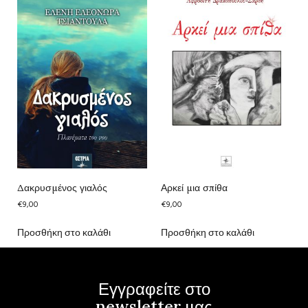
Δακρυσμένος γιαλός
Αρκεί μια σπίθα
€
9,00
€
9,00
Προσθήκη στο καλάθι
Προσθήκη στο καλάθι
Εγγραφείτε στο
newsletter μας