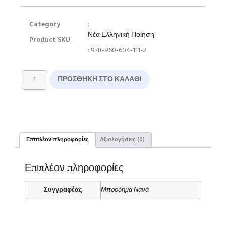
Category
:
Νέα Ελληνική Ποίηση
Product SKU
: 978-960-604-111-2
ΠΡΟΣΘΉΚΗ ΣΤΟ ΚΑΛΆΘΙ
Επιπλέον πληροφορίες
Αξιολογήσεις (0)
Επιπλέον πληροφορίες
Συγγραφέας
Μπροδήμα Νανά