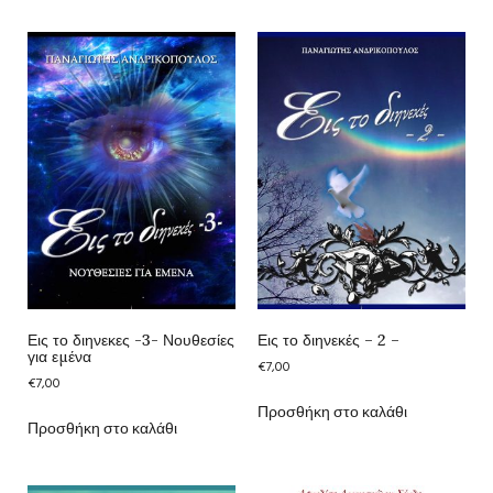
Εις το διηνεκες -3- Νουθεσίες
Εις το διηνεκές – 2 –
για εμένα
€
7,00
€
7,00
Προσθήκη στο καλάθι
Προσθήκη στο καλάθι