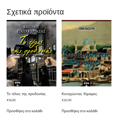
Σχετικά προϊόντα
Το τέλος της προδοσίας
Κυνηγώντας Χίμαιρες
€
16,00
€
20,00
Προσθήκη στο καλάθι
Προσθήκη στο καλάθι