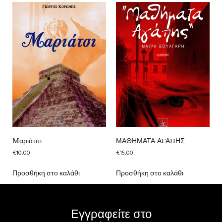
Mαριάτσι
ΜΑΘΗΜΑΤΑ ΑΓΑΠΗΣ
€
10,00
€
15,00
Προσθήκη στο καλάθι
Προσθήκη στο καλάθι
Εγγραφείτε στο