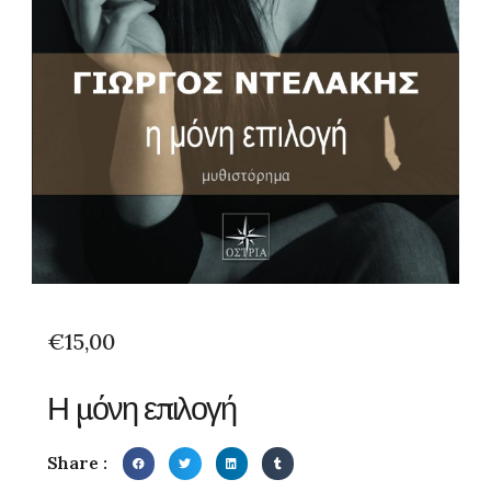
€
15,00
Η μόνη επιλογή
Share :