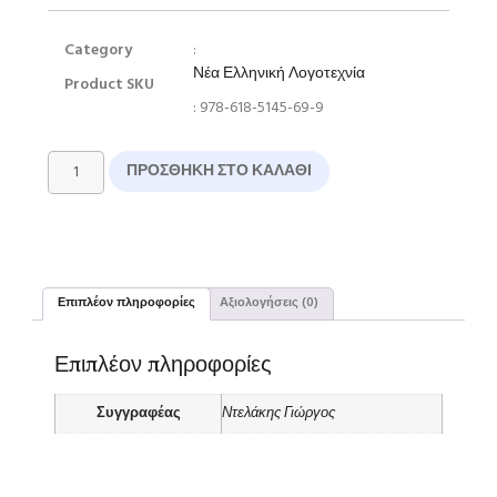
Category
:
Νέα Ελληνική Λογοτεχνία
Product SKU
: 978-618-5145-69-9
ΠΡΟΣΘΉΚΗ ΣΤΟ ΚΑΛΆΘΙ
Επιπλέον πληροφορίες
Αξιολογήσεις (0)
Επιπλέον πληροφορίες
Συγγραφέας
Ντελάκης Γιώργος