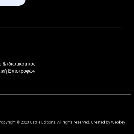
 & ιδιωτικότητας
ιτική Επιστροφών
opyright © 2023 Ostria Editions, All rights reserved. Created by
Webkey