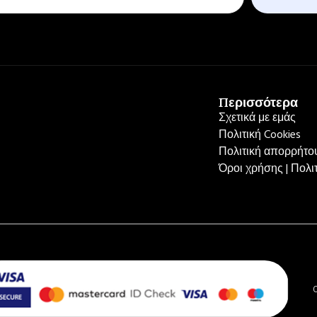
Περισσότερα
Σχετικά με εμάς
Πολιτική Cookies
Πολιτική απορρήτου
Όροι χρήσης | Πολ
C