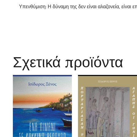
Υπενθύμιση: Η δύναμη της δεν είναι αλαζονεία, είναι 
Σχετικά προϊόντα