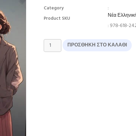
:
Category
Νέα Ελληνικ
Product SKU
: 978-618-242
ΠΡΟΣΘΉΚΗ ΣΤΟ ΚΑΛΆΘΙ