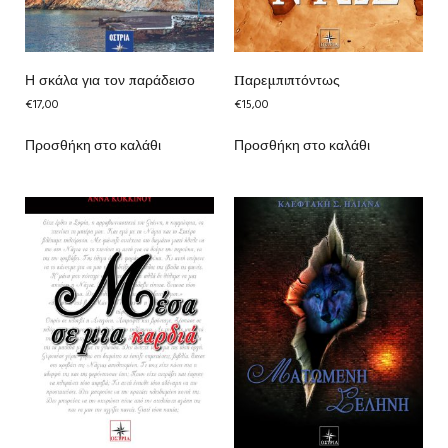
Η σκάλα για τον παράδεισο
Παρεμπιπτόντως
€
17,00
€
15,00
Προσθήκη στο καλάθι
Προσθήκη στο καλάθι