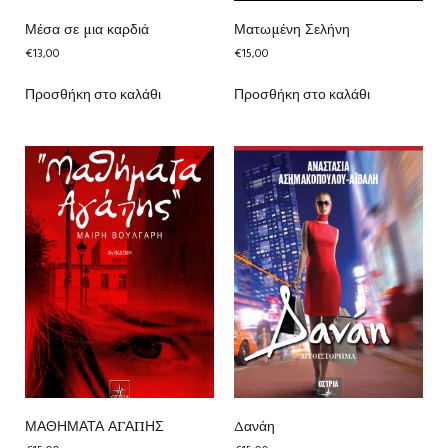
Μέσα σε μια καρδιά
Ματωμένη Σελήνη
€
13,00
€
15,00
Προσθήκη στο καλάθι
Προσθήκη στο καλάθι
ΜΑΘΗΜΑΤΑ ΑΓΑΠΗΣ
Δανάη