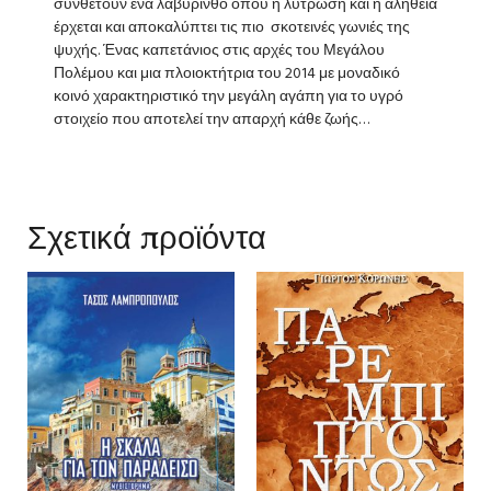
συνθέτουν ένα λαβύρινθο όπου η λύτρωση και η αλήθεια
έρχεται και αποκαλύπτει τις πιο σκοτεινές γωνιές της
ψυχής. Ένας καπετάνιος στις αρχές του Μεγάλου
Πολέμου και μια πλοιοκτήτρια του 2014 με μοναδικό
κοινό χαρακτηριστικό την μεγάλη αγάπη για το υγρό
στοιχείο που αποτελεί την απαρχή κάθε ζωής…
Σχετικά προϊόντα