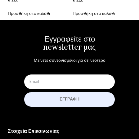
€
15,00
€
15,00
Προσθήκη στο καλάθι
Προσθήκη στο καλάθι
Εγγραφείτε στο
newsletter μας
Μείνετε συντονισμένοι για ότι νεότερο
ΕΓΓΡΑΦΉ
Στοιχεία Επικοινωνίας