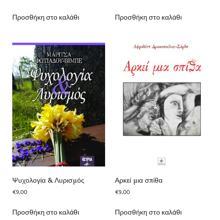
Προσθήκη στο καλάθι
Προσθήκη στο καλάθι
Ψυχολογία & Λυρισμός
Αρκεί μια σπίθα
€
9,00
€
9,00
Προσθήκη στο καλάθι
Προσθήκη στο καλάθι