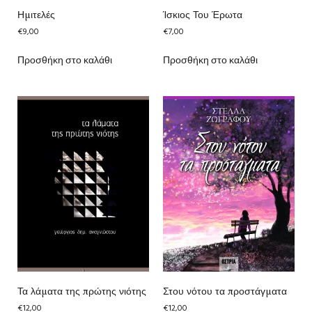
Ημιτελές
Ίσκιος Του Έρωτα
€
9,00
€
7,00
Προσθήκη στο καλάθι
Προσθήκη στο καλάθι
Τα λάματα της πρώτης νιότης
Στου νότου τα προστάγματα
€
12,00
€
12,00