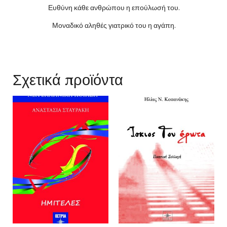
Ευθύνη κάθε ανθρώπου η επούλωσή του.
Μοναδικό αληθές γιατρικό του η αγάπη.
Σχετικά προϊόντα