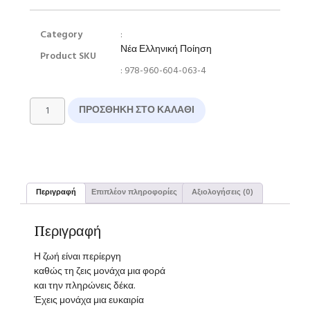
Category
:
Νέα Ελληνική Ποίηση
Product SKU
: 978-960-604-063-4
ΠΡΟΣΘΉΚΗ ΣΤΟ ΚΑΛΆΘΙ
Περιγραφή
Επιπλέον πληροφορίες
Αξιολογήσεις (0)
Περιγραφή
Η ζωή είναι περίεργη
καθώς τη ζεις μονάχα μια φορά
και την πληρώνεις δέκα.
Έχεις μονάχα μια ευκαιρία