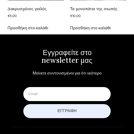
Δακρυσμένος γιαλός
Τα μονοπάτια της σιωπής
€
9,00
€
10,00
Προσθήκη στο καλάθι
Προσθήκη στο καλάθι
Εγγραφείτε στο
newsletter μας
Μείνετε συντονισμένοι για ότι νεότερο
ΕΓΓΡΑΦΉ