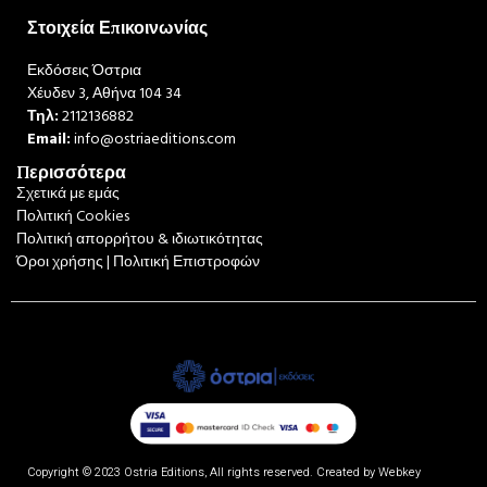
Στοιχεία Επικοινωνίας
Εκδόσεις Όστρια
Χέυδεν 3, Αθήνα 104 34
Τηλ:
2112136882
Email:
info@ostriaeditions.com
Περισσότερα
Σχετικά με εμάς
Πολιτική Cookies
Πολιτική απορρήτου & ιδιωτικότητας
Όροι χρήσης | Πολιτική Επιστροφών
Copyright © 2023 Ostria Editions, All rights reserved. Created by
Webkey