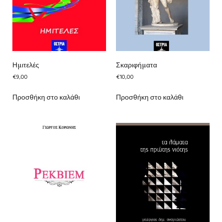
Ημιτελές
Σκαριφήματα
€
9,00
€
10,00
Προσθήκη στο καλάθι
Προσθήκη στο καλάθι