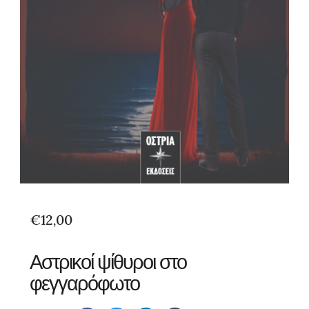
€
12,00
Αστρικοί ψίθυροι στο
φεγγαρόφωτο