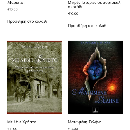
Mαριάτσι
Μικρές Ιστορίες σε πορτοκαλί
σκοτάδι
€
10,00
€
10,00
Προσθήκη στο καλάθι
Προσθήκη στο καλάθι
Με λένε Χρήστο
Ματωμένη Σελήνη
€
13,00
€
15,00