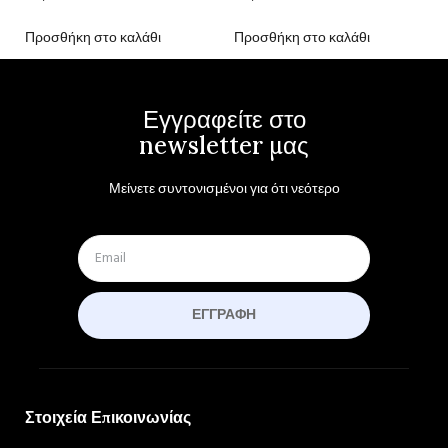
Προσθήκη στο καλάθι
Προσθήκη στο καλάθι
Εγγραφείτε στο
newsletter μας
Μείνετε συντονισμένοι για ότι νεότερο
ΕΓΓΡΑΦΉ
Στοιχεία Επικοινωνίας