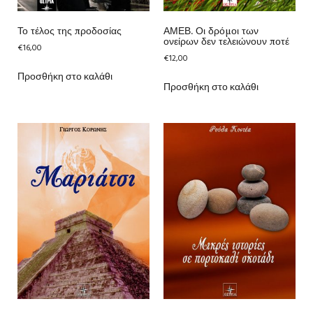
Το τέλος της προδοσίας
ΑΜΕΒ. Οι δρόμοι των
ονείρων δεν τελειώνουν ποτέ
€
16,00
€
12,00
Προσθήκη στο καλάθι
Προσθήκη στο καλάθι